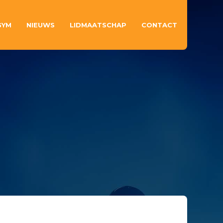
GYM
NIEUWS
LIDMAATSCHAP
CONTACT