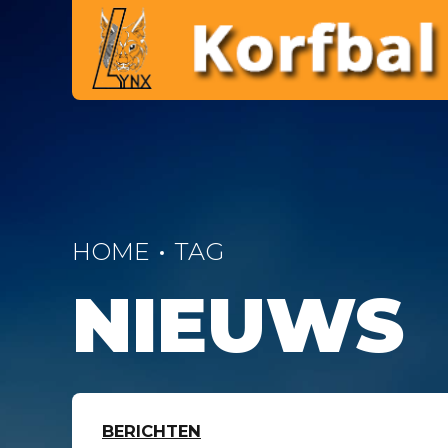
HOME
TAG
NIEUWS
BERICHTEN