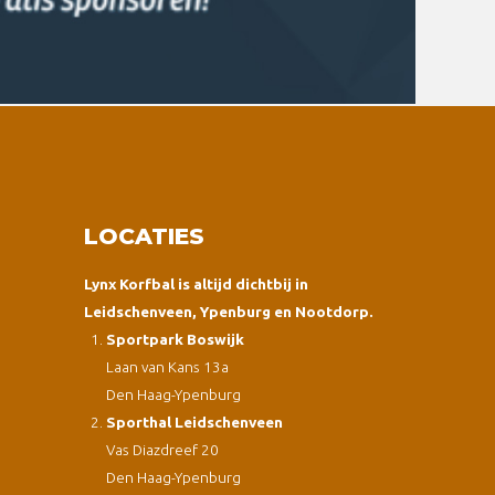
LOCATIES
Lynx Korfbal is altijd dichtbij in
Leidschenveen, Ypenburg en Nootdorp.
Sportpark Boswijk
Laan van Kans 13a
Den Haag-Ypenburg
Sporthal Leidschenveen
Vas Diazdreef 20
Den Haag-Ypenburg