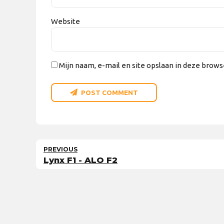
Website
Mijn naam, e-mail en site opslaan in deze brows
POST COMMENT
PREVIOUS
Lynx F1 - ALO F2