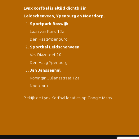
Lynx Korfbal is altijd dichtbij in
Leidschenveen, Ypenburg en Nootdorp.
Sportpark Boswijk
Laan van Kans 13a
Den Haag-Ypenburg
Sporthal Leidschenveen
Vas Diazdreef 20
Den Haag-Ypenburg
Jan Janssenhal
Koningin Julianastraat 12a
Nootdorp
Bekijk de Lynx Korfbal locaties op Google Maps