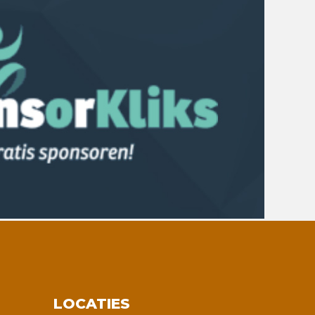
LOCATIES