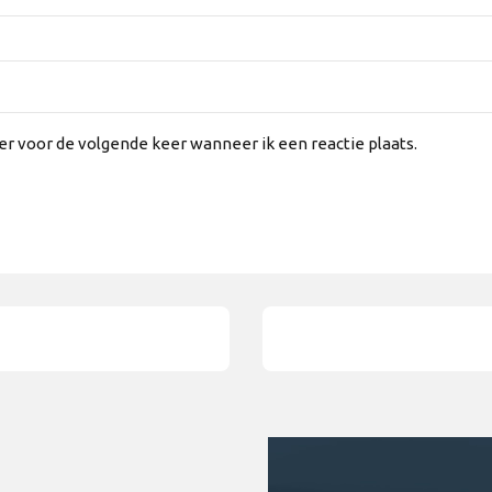
er voor de volgende keer wanneer ik een reactie plaats.