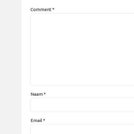
Comment
*
Naam *
Email *