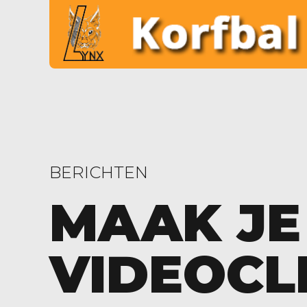
BERICHTEN
MAAK JE
VIDEOCL