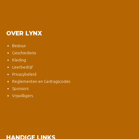
OVER LYNX
Bestuur
Geschiedenis
Kleding
Leerbedrijf
Privacybeleid
Reglementen en Gedragscodes
Sponsors
Vrijwilligers
HANDIGE LINKS