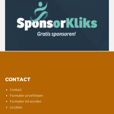
CONTACT
Contact
Formulier proeflessen
Formulier lid worden
Locaties