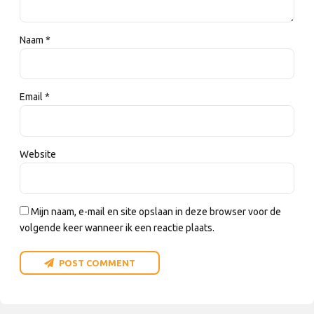
Naam *
Email *
Website
Mijn naam, e-mail en site opslaan in deze browser voor de
volgende keer wanneer ik een reactie plaats.
POST COMMENT