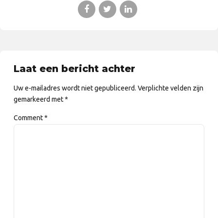
Laat een bericht achter
Uw e-mailadres wordt niet gepubliceerd. Verplichte velden zijn
gemarkeerd met *
Comment
*