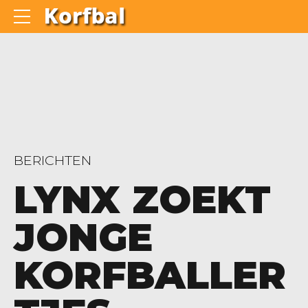
BERICHTEN
LYNX ZOEKT
JONGE
KORFBALLER