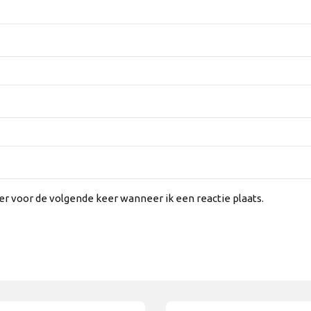
er voor de volgende keer wanneer ik een reactie plaats.