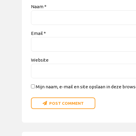
Naam *
Email *
Website
Mijn naam, e-mail en site opslaan in deze brows
POST COMMENT