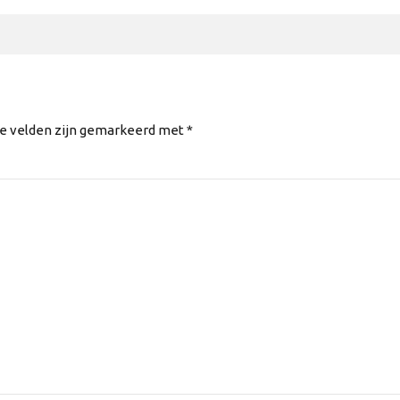
te velden zijn gemarkeerd met *