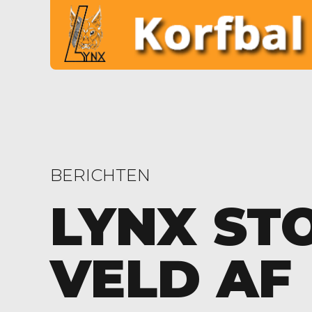
BERICHTEN
LYNX ST
VELD AF