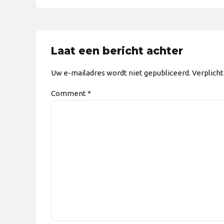
Laat een bericht achter
Uw e-mailadres wordt niet gepubliceerd. Verplich
Comment
*