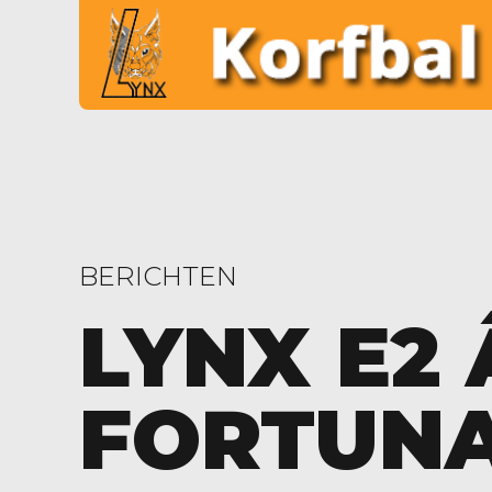
BERICHTEN
LYNX E2
FORTUNA