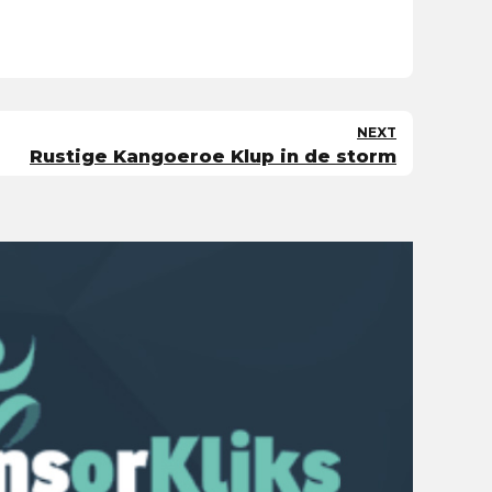
NEXT
Rustige Kangoeroe Klup in de storm