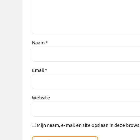
Naam *
Email *
Website
Mijn naam, e-mail en site opslaan in deze brows