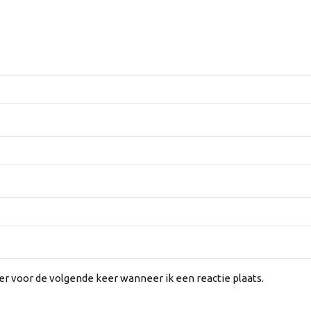
er voor de volgende keer wanneer ik een reactie plaats.