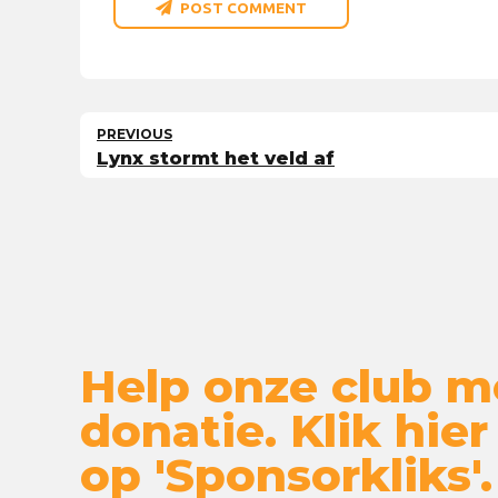
POST COMMENT
PREVIOUS
Lynx stormt het veld af
Help onze club m
donatie. Klik hier
op 'Sponsorkliks'.