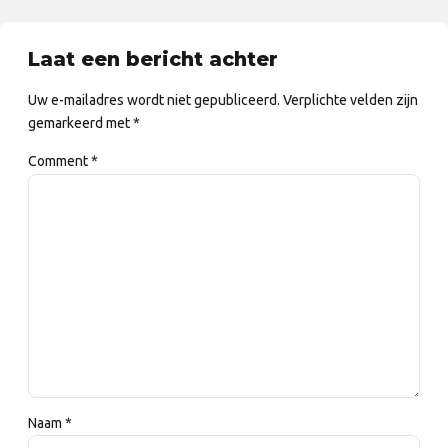
Laat een bericht achter
Uw e-mailadres wordt niet gepubliceerd. Verplichte velden zijn
gemarkeerd met *
Comment
*
Naam *