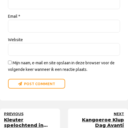
Email *
Website
Mijn naam, e-mail en site opslaan in deze browser voor de
volgende keer wanneer ik een reactie plaats.
POST COMMENT
PREVIOUS
NEXT
Kleuter
Kangoeroe Klup
spelochtend in
Dag Avanti