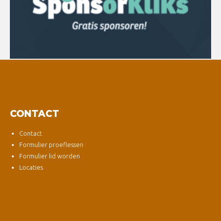
CONTACT
Contact
Formulier proeflessen
Formulier lid worden
Locaties