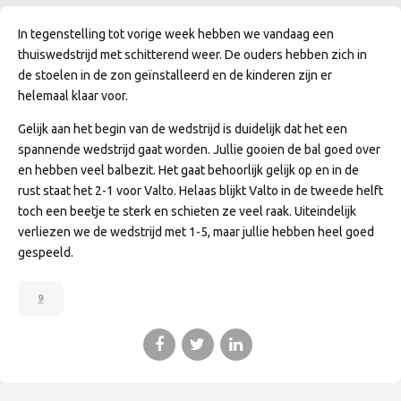
In tegenstelling tot vorige week hebben we vandaag een
thuiswedstrijd met schitterend weer. De ouders hebben zich in
de stoelen in de zon geïnstalleerd en de kinderen zijn er
helemaal klaar voor.
Gelijk aan het begin van de wedstrijd is duidelijk dat het een
spannende wedstrijd gaat worden. Jullie gooien de bal goed over
en hebben veel balbezit. Het gaat behoorlijk gelijk op en in de
rust staat het 2-1 voor Valto. Helaas blijkt Valto in de tweede helft
toch een beetje te sterk en schieten ze veel raak. Uiteindelijk
verliezen we de wedstrijd met 1-5, maar jullie hebben heel goed
gespeeld.
9