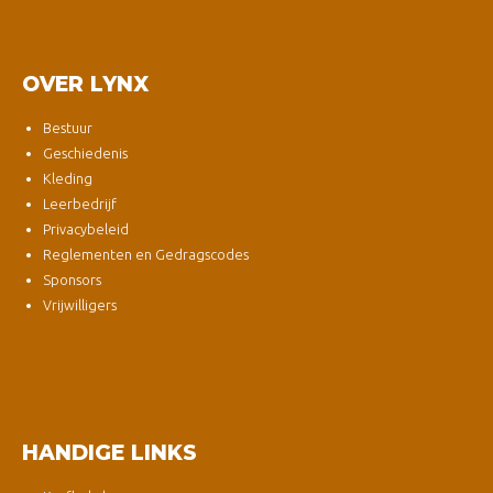
OVER LYNX
Bestuur
Geschiedenis
Kleding
Leerbedrijf
Privacybeleid
Reglementen en Gedragscodes
Sponsors
Vrijwilligers
HANDIGE LINKS