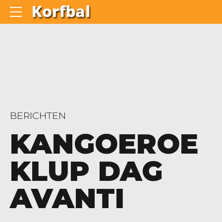
BERICHTEN
KANGOEROE
KLUP DAG
AVANTI