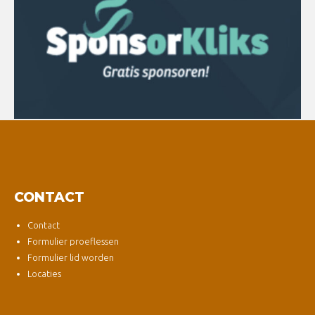
CONTACT
Contact
Formulier proeflessen
Formulier lid worden
Locaties