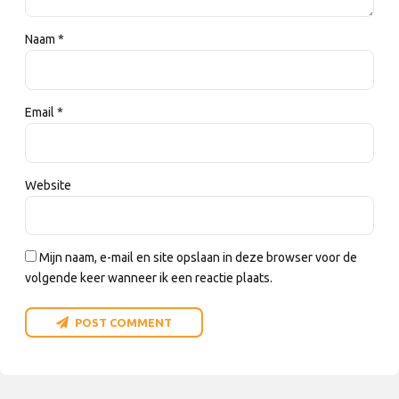
Naam *
Email *
Website
Mijn naam, e-mail en site opslaan in deze browser voor de
volgende keer wanneer ik een reactie plaats.
POST COMMENT