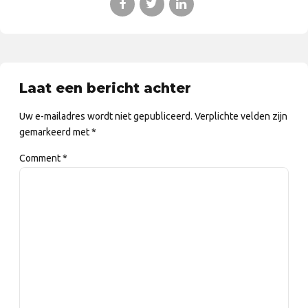
Laat een bericht achter
Uw e-mailadres wordt niet gepubliceerd. Verplichte velden zijn
gemarkeerd met *
Comment
*