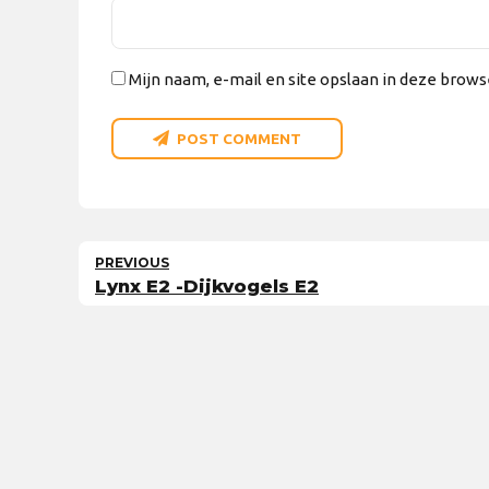
Mijn naam, e-mail en site opslaan in deze brows
POST COMMENT
PREVIOUS
Lynx E2 -Dijkvogels E2