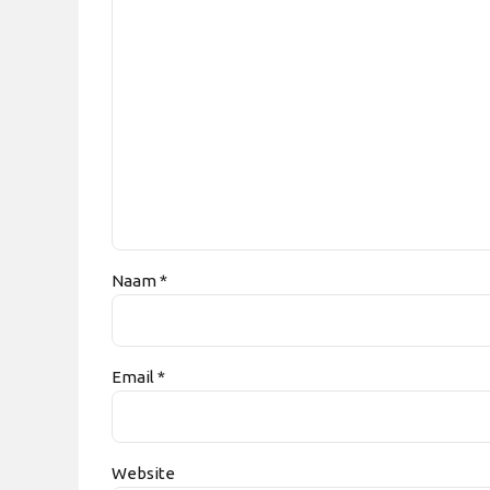
Naam *
Email *
Website