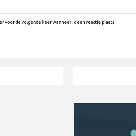
er voor de volgende keer wanneer ik een reactie plaats.