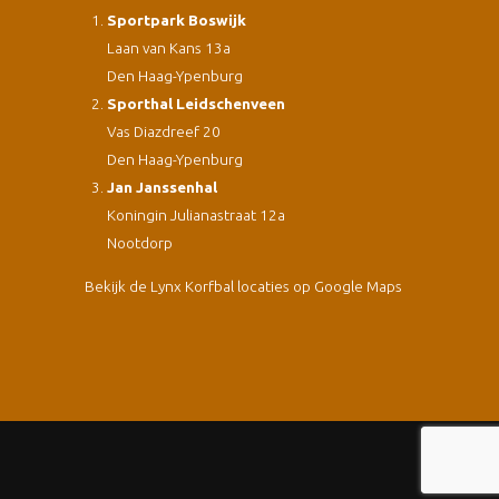
Sportpark Boswijk
Laan van Kans 13a
Den Haag-Ypenburg
Sporthal Leidschenveen
Vas Diazdreef 20
Den Haag-Ypenburg
Jan Janssenhal
Koningin Julianastraat 12a
Nootdorp
Bekijk de Lynx Korfbal locaties op Google Maps