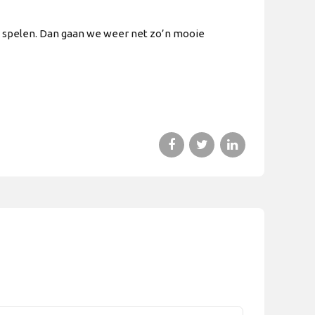
e spelen. Dan gaan we weer net zo’n mooie