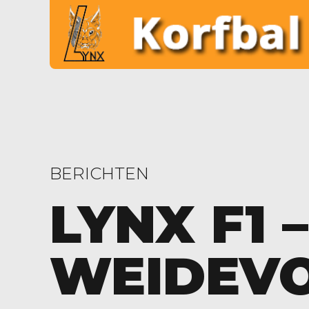
BERICHTEN
LYNX F1 –
WEIDEVO