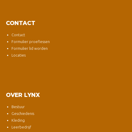
CONTACT
Contact
Formulier proeflessen
Formulier lid worden
Locaties
OVER LYNX
Bestuur
Geschiedenis
Kleding
Leerbedrijf