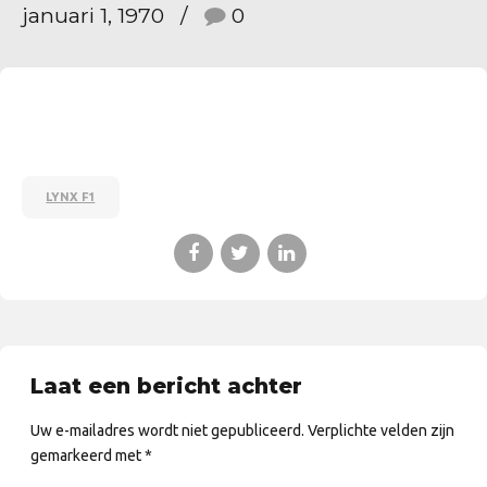
januari 1, 1970
0
LYNX F1
Laat een bericht achter
Uw e-mailadres wordt niet gepubliceerd. Verplichte velden zijn
gemarkeerd met *