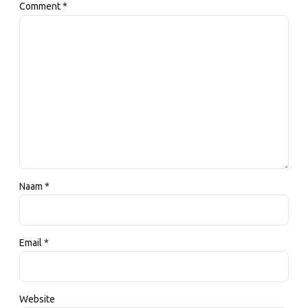
Comment
*
Naam *
Email *
Website