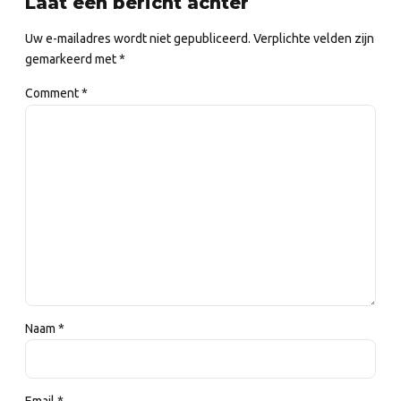
Laat een bericht achter
Uw e-mailadres wordt niet gepubliceerd. Verplichte velden zijn
gemarkeerd met *
Comment
*
Naam *