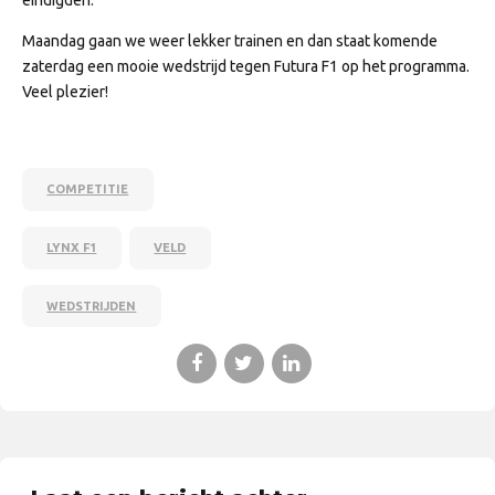
eindigden.
Maandag gaan we weer lekker trainen en dan staat komende
zaterdag een mooie wedstrijd tegen Futura F1 op het programma.
Veel plezier!
COMPETITIE
LYNX F1
VELD
WEDSTRIJDEN