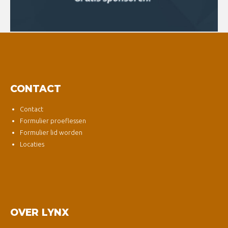
CONTACT
Contact
Formulier proeflessen
Formulier lid worden
Locaties
OVER LYNX