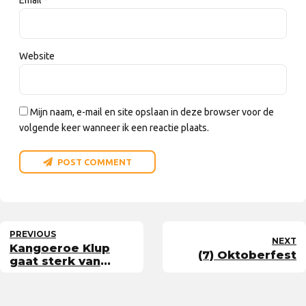
Email *
Website
Mijn naam, e-mail en site opslaan in deze browser voor de
volgende keer wanneer ik een reactie plaats.
POST COMMENT
PREVIOUS
NEXT
Kangoeroe Klup
(7) Oktoberfest
gaat sterk van
start