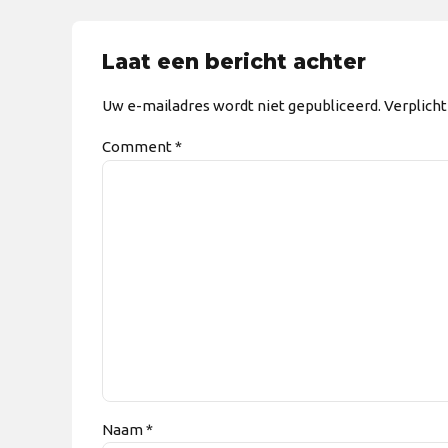
Laat een bericht achter
Uw e-mailadres wordt niet gepubliceerd. Verplich
Comment
*
Naam *