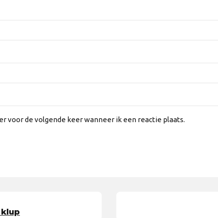
er voor de volgende keer wanneer ik een reactie plaats.
 klup