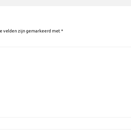
te velden zijn gemarkeerd met *