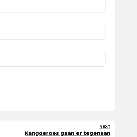
NEXT
Kangoeroes gaan er tegenaan