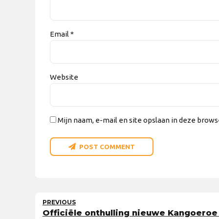
Email *
Website
Mijn naam, e-mail en site opslaan in deze brows
POST COMMENT
PREVIOUS
Officiële onthulling nieuwe Kangoeroe