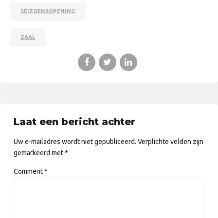
SEIZOENSOPENING
ZAAL
Laat een bericht achter
Uw e-mailadres wordt niet gepubliceerd. Verplichte velden zijn
gemarkeerd met *
Comment
*