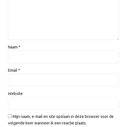
Naam *
Email *
Website
Mijn naam, e-mail en site opslaan in deze browser voor de
volgende keer wanneer ik een reactie plaats.