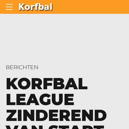
BERICHTEN
KORFBAL
LEAGUE
ZINDEREND