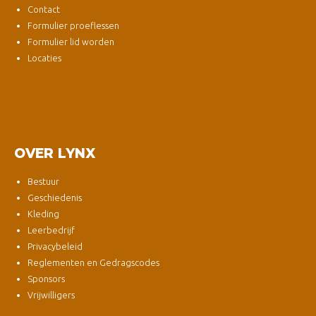
Contact
Formulier proeflessen
Formulier lid worden
Locaties
OVER LYNX
Bestuur
Geschiedenis
Kleding
Leerbedrijf
Privacybeleid
Reglementen en Gedragscodes
Sponsors
Vrijwilligers