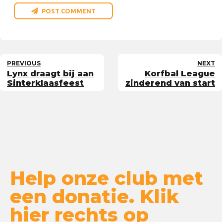
POST COMMENT
PREVIOUS
NEXT
Lynx draagt bij aan
Korfbal League
Sinterklaasfeest
zinderend van start
Help onze club met
een donatie. Klik
hier rechts op