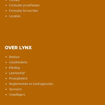
Formulier proeflessen
Formulier lid worden
Locaties
OVER LYNX
Bestuur
Geschiedenis
Kleding
Leerbedrijf
Privacybeleid
Reglementen en Gedragscodes
Sponsors
Vrijwilligers