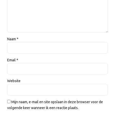
Naam *
Email *
Website
Mijn naam, e-mail en site opslaan in deze browser voor de
volgende keer wanneer ik een reactie plaats.