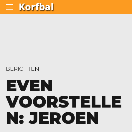
BERICHTEN
EVEN
VOORSTELLE
N: JEROEN