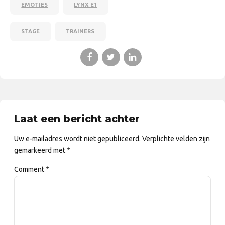
EMOTIES
LYNX E1
STAGE
TRAINERS
Laat een bericht achter
Uw e-mailadres wordt niet gepubliceerd. Verplichte velden zijn
gemarkeerd met *
Comment
*