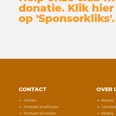
donatie. Klik hier
op 'Sponsorkliks'.
CONTACT
OVER 
Contact
Bestuur
Formulier proeflessen
Geschied
Formulier lid worden
Kleding