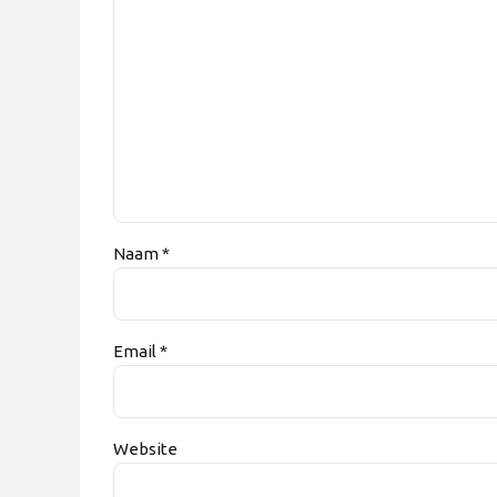
Naam *
Email *
Website