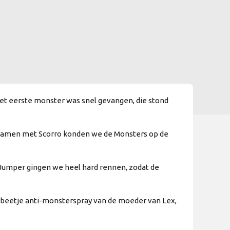
et eerste monster was snel gevangen, die stond
en samen met Scorro konden we de Monsters op de
Jumper gingen we heel hard rennen, zodat de
 beetje anti-monsterspray van de moeder van Lex,