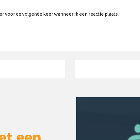
er voor de volgende keer wanneer ik een reactie plaats.
et een