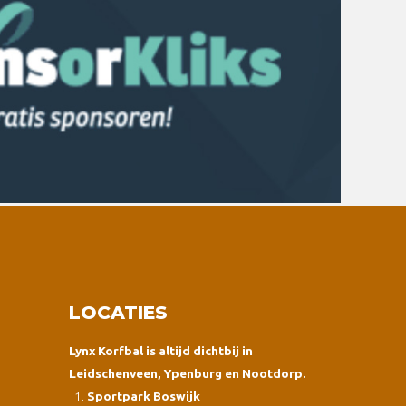
LOCATIES
Lynx Korfbal is altijd dichtbij in
Leidschenveen, Ypenburg en Nootdorp.
Sportpark Boswijk