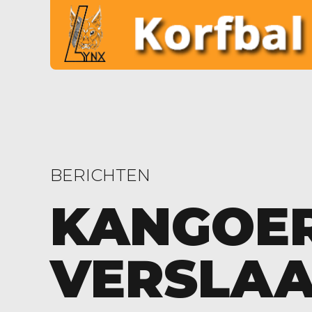
BERICHTEN
KANGOER
VERSLAA