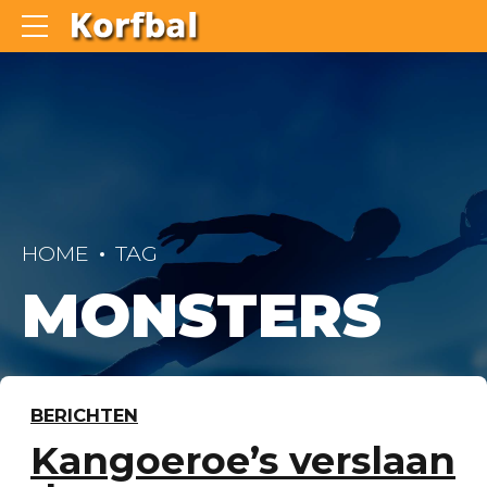
HOME
TAG
MONSTERS
BERICHTEN
Kangoeroe’s verslaan