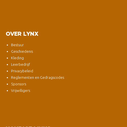
OVER LYNX
Bestuur
Geschiedenis
Kleding
Leerbedrijf
Privacybeleid
Reglementen en Gedragscodes
Sponsors
Vrijwilligers