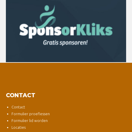
CONTACT
Contact
Formulier proeflessen
Formulier lid worden
Locaties