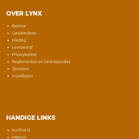
OVER LYNX
Bestuur
Geschiedenis
Kleding
Leerbedrijf
Privacybeleid
Reglementen en Gedragscodes
Sponsors
Vrijwilligers
HANDIGE LINKS
Korfbal.nl
KNKV.nl