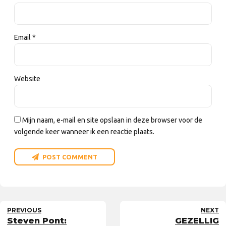
Email *
Website
Mijn naam, e-mail en site opslaan in deze browser voor de
volgende keer wanneer ik een reactie plaats.
POST COMMENT
PREVIOUS
NEXT
Steven Pont:
GEZELLIG