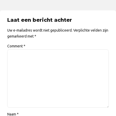
Laat een bericht achter
Uw e-mailadres wordt niet gepubliceerd. Verplichte velden zijn
gemarkeerd met *
Comment
*
Naam *