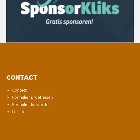
CONTACT
Contact
Formulier proeflessen
Formulier lid worden
Locaties