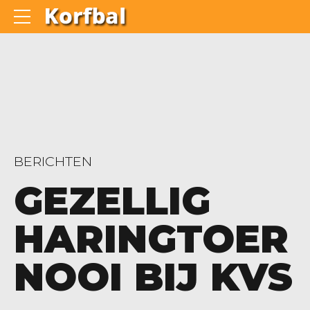
BERICHTEN
GEZELLIG
HARINGTOER
NOOI BIJ KVS