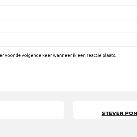
er voor de volgende keer wanneer ik een reactie plaats.
STEVEN PON