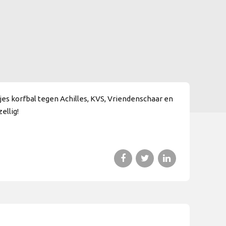
es korfbal tegen Achilles, KVS, Vriendenschaar en
ellig!