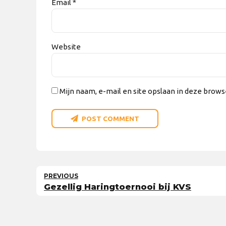
Email *
Website
Mijn naam, e-mail en site opslaan in deze brows
POST COMMENT
PREVIOUS
Gezellig Haringtoernooi bij KVS