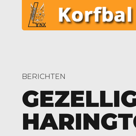
BERICHTEN
GEZELLI
HARINGT