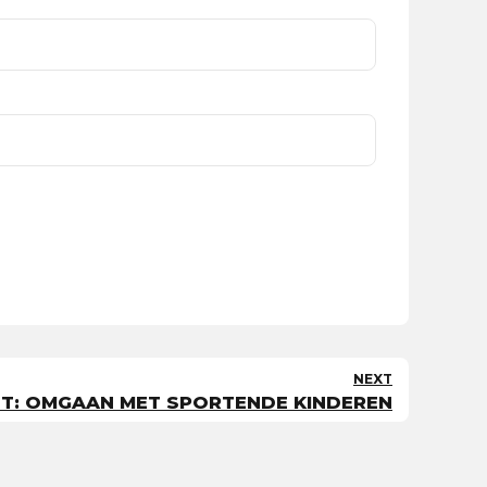
NEXT
T: OMGAAN MET SPORTENDE KINDEREN