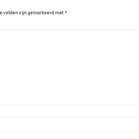
te velden zijn gemarkeerd met *