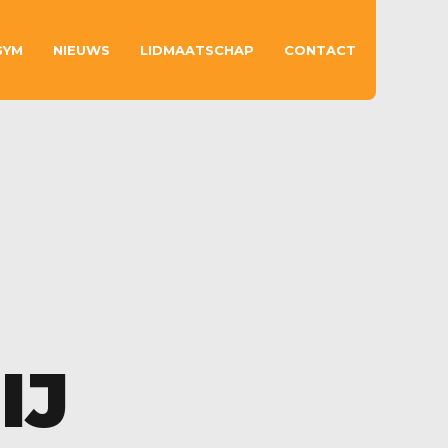
GYM
NIEUWS
LIDMAATSCHAP
CONTACT
IJ