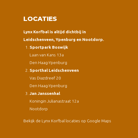
LOCATIES
Lynx Korfbal is altijd dichtbij in
Leidschenveen, Ypenburg en Nootdorp.
Sportpark Boswijk
Laan van Kans 13a
Den Haag-Ypenburg
Sporthal Leidschenveen
Vas Diazdreef 20
Den Haag-Ypenburg
Jan Janssenhal
Koningin Julianastraat 12a
Nootdorp
Bekijk de Lynx Korfbal locaties op Google Maps