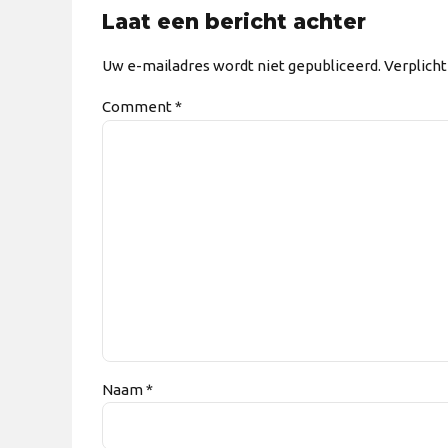
Laat een bericht achter
Uw e-mailadres wordt niet gepubliceerd. Verplich
Comment
*
Naam *