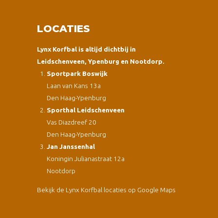
LOCATIES
Lynx Korfbal is altijd dichtbij in
Leidschenveen, Ypenburg en Nootdorp.
Sportpark Boswijk
Laan van Kans 13a
Den Haag-Ypenburg
Sporthal Leidschenveen
Vas Diazdreef 20
Den Haag-Ypenburg
Jan Janssenhal
Koningin Julianastraat 12a
Nootdorp
Bekijk de Lynx Korfbal locaties op Google Maps