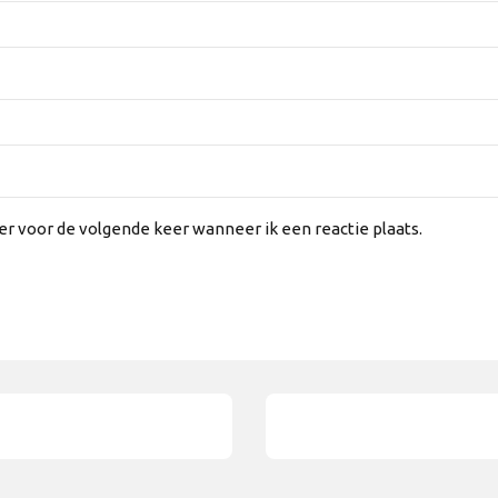
er voor de volgende keer wanneer ik een reactie plaats.