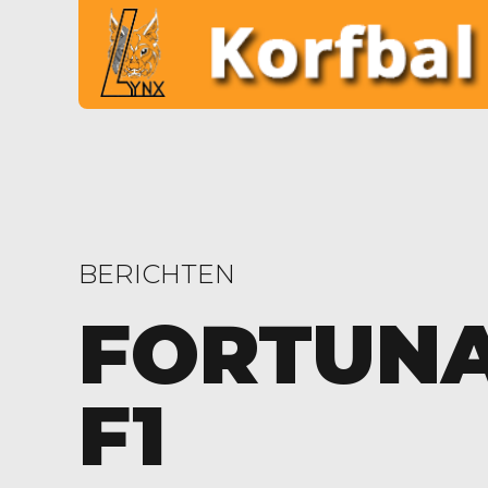
BERICHTEN
FORTUNA
F1