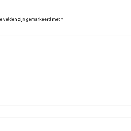
te velden zijn gemarkeerd met *