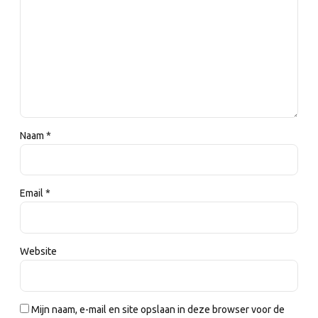
Naam *
Email *
Website
Mijn naam, e-mail en site opslaan in deze browser voor de