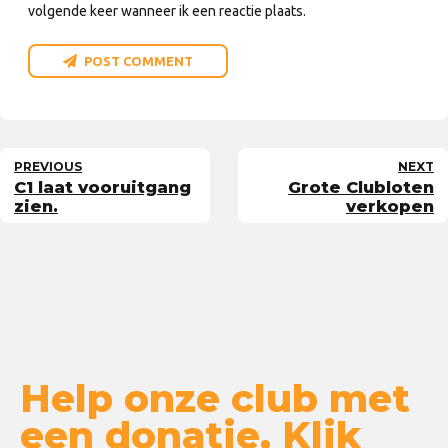
volgende keer wanneer ik een reactie plaats.
POST COMMENT
PREVIOUS
NEXT
C1 laat vooruitgang
Grote Clubloten
zien.
verkopen
Help onze club met
een donatie. Klik