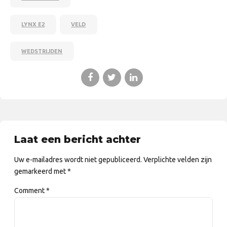
LYNX E2
VELD
WEDSTRIJDEN
Laat een bericht achter
Uw e-mailadres wordt niet gepubliceerd. Verplichte velden zijn
gemarkeerd met *
Comment
*