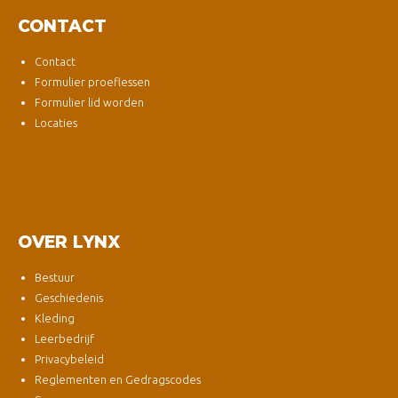
CONTACT
Contact
Formulier proeflessen
Formulier lid worden
Locaties
OVER LYNX
Bestuur
Geschiedenis
Kleding
Leerbedrijf
Privacybeleid
Reglementen en Gedragscodes