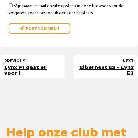
Mijn naam, e-mail en site opslaan in deze browser voor de
volgende keer wanneer ik een reactie plaats.
POST COMMENT
PREVIOUS
NEXT
Lynx F1 gaat er
Eibernest E2 - Lynx
voor !
E2
Help onze club met