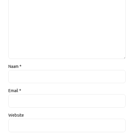
Naam *
Email *
Website