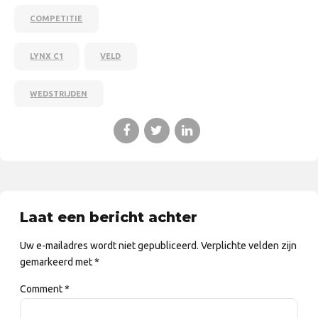
COMPETITIE
LYNX C1
VELD
WEDSTRIJDEN
Laat een bericht achter
Uw e-mailadres wordt niet gepubliceerd. Verplichte velden zijn
gemarkeerd met *
Comment
*