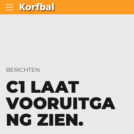
BERICHTEN
C1 LAAT
VOORUITGA
NG ZIEN.