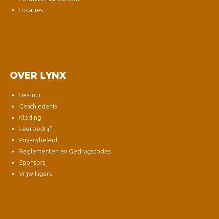
Locaties
OVER LYNX
Bestuur
Geschiedenis
Kleding
Leerbedrijf
Privacybeleid
Reglementen en Gedragscodes
Sponsors
Vrijwilligers