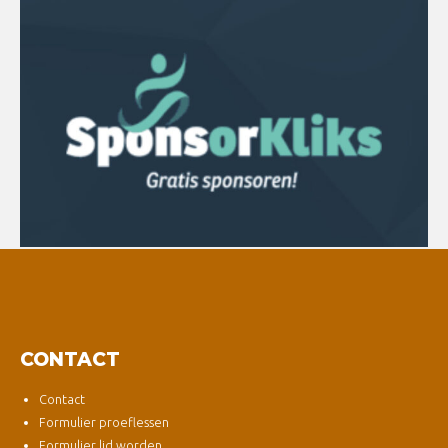
CONTACT
Contact
Formulier proeflessen
Formulier lid worden