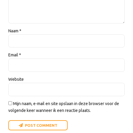
Naam *
Email *
Website
Mijn naam, e-mail en site opslaan in deze browser voor de
volgende keer wanneer ik een reactie plaats.
POST COMMENT