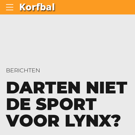
BERICHTEN
DARTEN NIET
DE SPORT
VOOR LYNX?