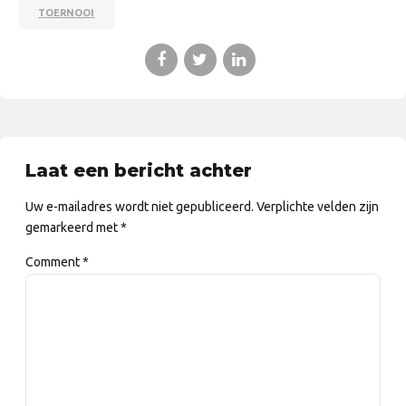
TOERNOOI
Laat een bericht achter
Uw e-mailadres wordt niet gepubliceerd. Verplichte velden zijn
gemarkeerd met *
Comment
*