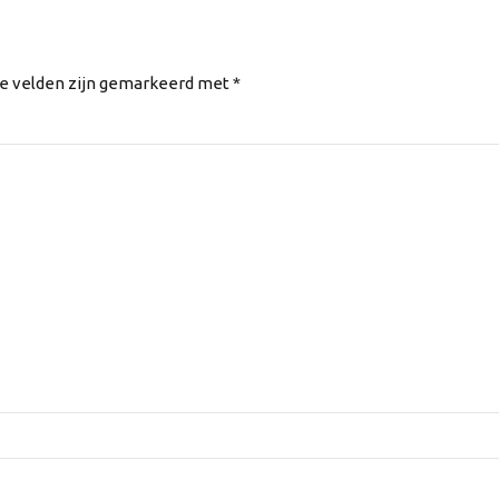
te velden zijn gemarkeerd met *