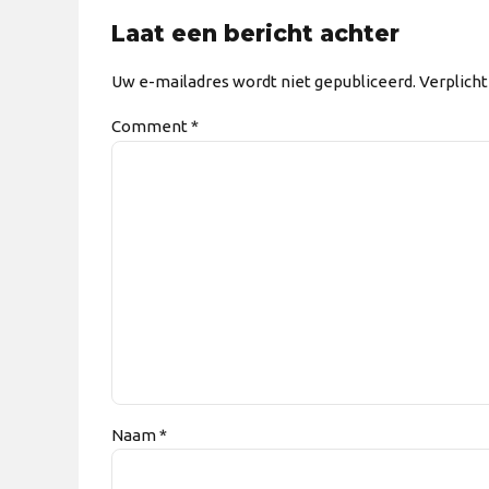
Laat een bericht achter
Uw e-mailadres wordt niet gepubliceerd. Verplich
Comment
*
Naam *