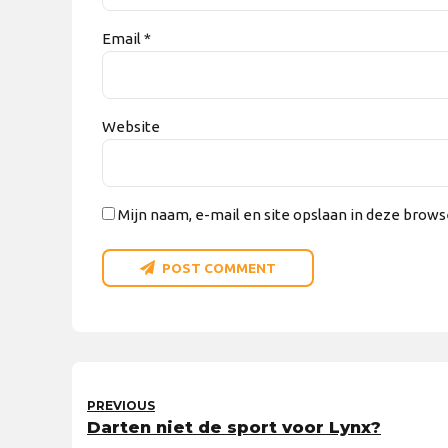
Email *
Website
Mijn naam, e-mail en site opslaan in deze brows
POST COMMENT
PREVIOUS
Darten niet de sport voor Lynx?