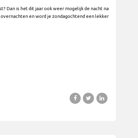
? Dan is het dit jaar ook weer mogelijk de nacht na
 je overnachten en word je zondagochtend een lekker