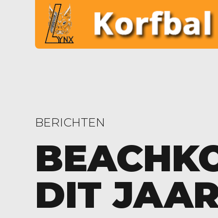
BERICHTEN
BEACHK
DIT JAA