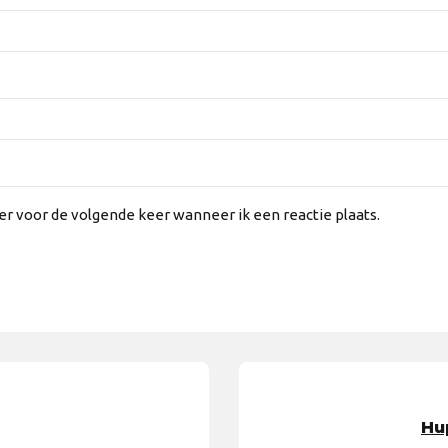
er voor de volgende keer wanneer ik een reactie plaats.
Hu