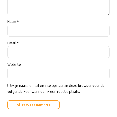
Naam *
Email *
Website
Mijn naam, e-mail en site opslaan in deze browser voor de
volgende keer wanneer ik een reactie plaats.
POST COMMENT