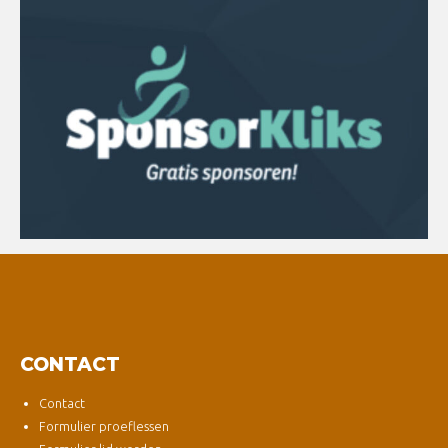
CONTACT
Contact
Formulier proeflessen