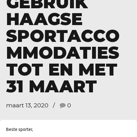
GEBRUIK
HAAGSE
SPORTACCO
MMODATIES
TOT EN MET
31 MAART
maart 13, 2020
0
Beste sporter,