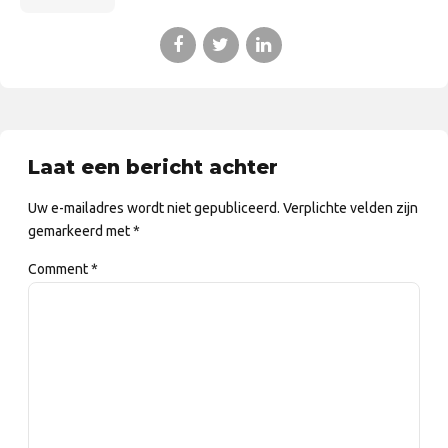
Laat een bericht achter
Uw e-mailadres wordt niet gepubliceerd. Verplichte velden zijn
gemarkeerd met *
Comment
*