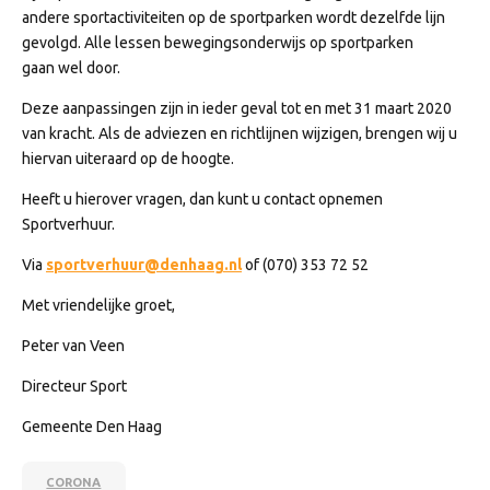
andere sportactiviteiten op de sportparken wordt dezelfde lijn
gevolgd. Alle lessen bewegingsonderwijs op sportparken
gaan wel door.
Deze aanpassingen zijn in ieder geval tot en met 31 maart 2020
van kracht. Als de adviezen en richtlijnen wijzigen, brengen wij u
hiervan uiteraard op de hoogte.
Heeft u hierover vragen, dan kunt u contact opnemen
Sportverhuur.
Via
sportverhuur@denhaag.nl
of (070) 353 72 52
Met vriendelijke groet,
Peter van Veen
Directeur Sport
Gemeente Den Haag
CORONA