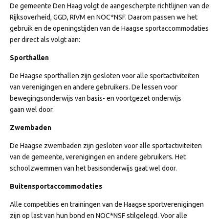
De gemeente Den Haag volgt de aangescherpte richtlijnen van de
Rijksoverheid, GGD, RIVM en NOC*NSF. Daarom passen we het
gebruik en de openingstijden van de Haagse sportaccommodaties
per direct als volgt aan:
Sporthallen
De Haagse sporthallen zijn gesloten voor alle sportactiviteiten
van verenigingen en andere gebruikers. De lessen voor
bewegingsonderwijs van basis- en voortgezet onderwijs
gaan wel door.
Zwembaden
De Haagse zwembaden zijn gesloten voor alle sportactiviteiten
van de gemeente, verenigingen en andere gebruikers. Het
schoolzwemmen van het basisonderwijs gaat wel door.
Buitensportaccommodaties
Alle competities en trainingen van de Haagse sportverenigingen
zijn op last van hun bond en NOC*NSF stilgelegd. Voor alle