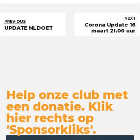
NEXT
PREVIOUS
Corona Update 16
UPDATE NLDOET
maart 21.00 uur
Help onze club met
een donatie. Klik
hier rechts op
'Sponsorkliks'.