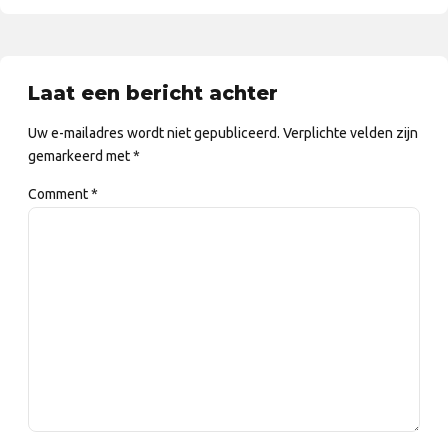
Laat een bericht achter
Uw e-mailadres wordt niet gepubliceerd. Verplichte velden zijn
gemarkeerd met *
Comment
*