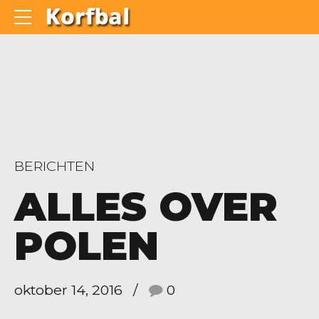
BERICHTEN
ALLES OVER
POLEN
oktober 14, 2016
0