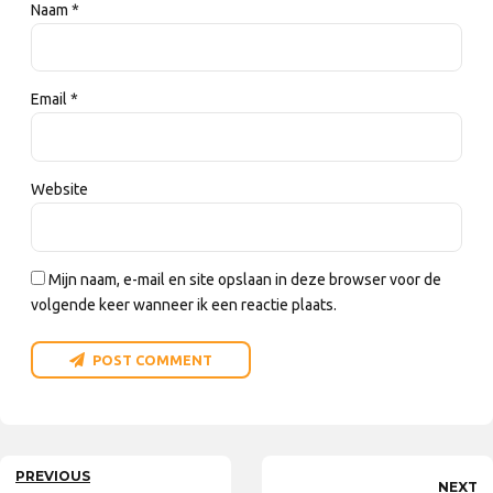
Naam *
Email *
Website
Mijn naam, e-mail en site opslaan in deze browser voor de
volgende keer wanneer ik een reactie plaats.
POST COMMENT
PREVIOUS
NEXT