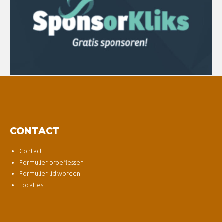
CONTACT
Contact
Formulier proeflessen
Formulier lid worden
Locaties