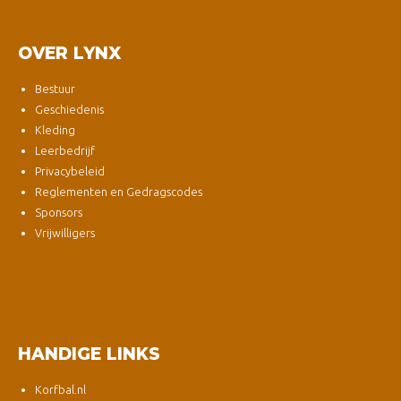
OVER LYNX
Bestuur
Geschiedenis
Kleding
Leerbedrijf
Privacybeleid
Reglementen en Gedragscodes
Sponsors
Vrijwilligers
HANDIGE LINKS
Korfbal.nl