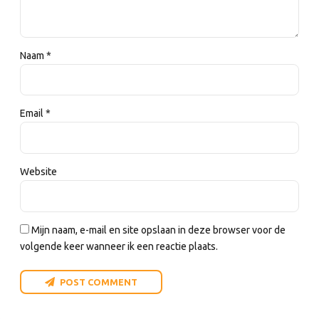
Naam *
Email *
Website
Mijn naam, e-mail en site opslaan in deze browser voor de
volgende keer wanneer ik een reactie plaats.
POST COMMENT