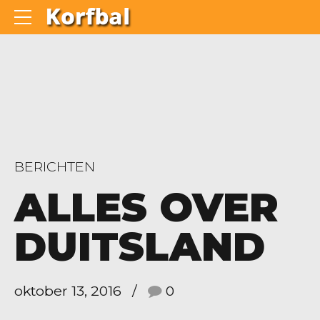
BERICHTEN
ALLES OVER
DUITSLAND
oktober 13, 2016
0