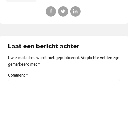
Laat een bericht achter
Uw e-mailadres wordt niet gepubliceerd. Verplichte velden zijn
gemarkeerd met *
Comment
*