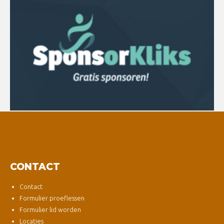
CONTACT
Contact
Formulier proeflessen
Formulier lid worden
Locaties