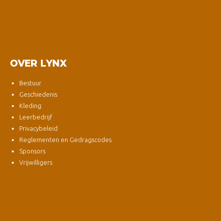
OVER LYNX
Bestuur
Geschiedenis
Kleding
Leerbedrijf
Privacybeleid
Reglementen en Gedragscodes
Sponsors
Vrijwilligers