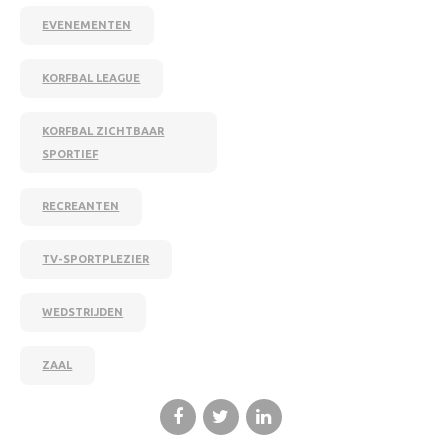
EVENEMENTEN
KORFBAL LEAGUE
KORFBAL ZICHTBAAR
SPORTIEF
RECREANTEN
TV-SPORTPLEZIER
WEDSTRIJDEN
ZAAL