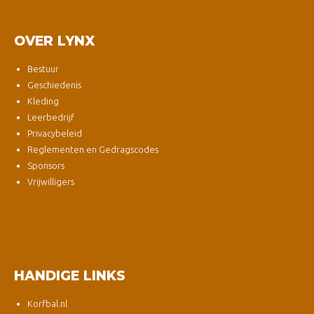
OVER LYNX
Bestuur
Geschiedenis
Kleding
Leerbedrijf
Privacybeleid
Reglementen en Gedragscodes
Sponsors
Vrijwilligers
HANDIGE LINKS
Korfbal.nl