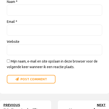
Naam *
Email *
Website
Mijn naam, e-mail en site opslaan in deze browser voor de
volgende keer wanneer ik een reactie plaats.
POST COMMENT
PREVIOUS
NEXT