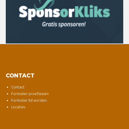
CONTACT
Contact
Formulier proeflessen
Formulier lid worden
Locaties