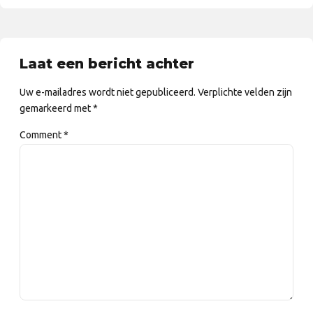
Laat een bericht achter
Uw e-mailadres wordt niet gepubliceerd. Verplichte velden zijn
gemarkeerd met *
Comment
*