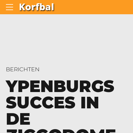
BERICHTEN
YPENBURGS
SUCCES IN
DE