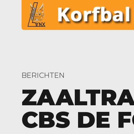
BERICHTEN
ZAALTRA
CBS DE 