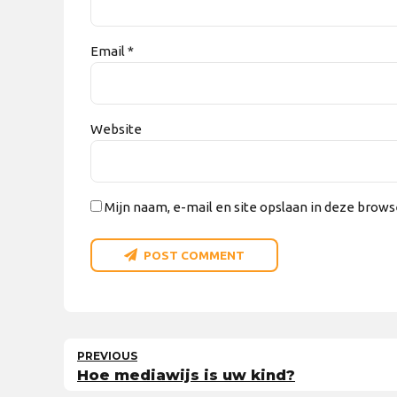
Email *
Website
Mijn naam, e-mail en site opslaan in deze brows
POST COMMENT
PREVIOUS
Hoe mediawijs is uw kind?