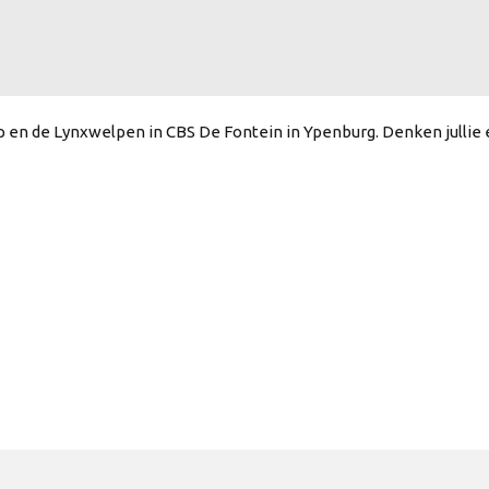
p en de Lynxwelpen in CBS De Fontein in Ypenburg. Denken jullie