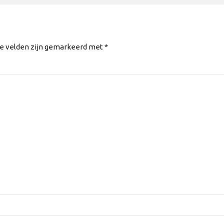
te velden zijn gemarkeerd met *