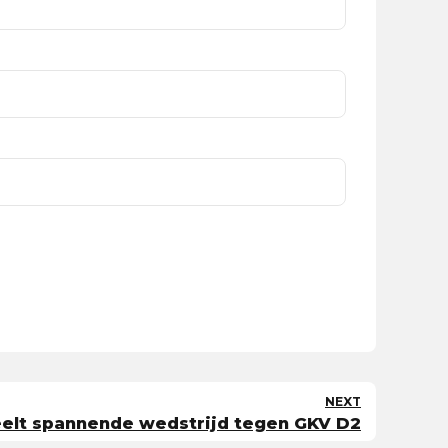
NEXT
eelt spannende wedstrijd tegen GKV D2