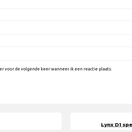
er voor de volgende keer wanneer ik een reactie plaats.
Lynx D1 sp