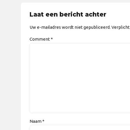
Laat een bericht achter
Uw e-mailadres wordt niet gepubliceerd. Verplich
Comment
*
Naam *