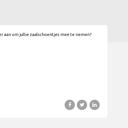
 er aan om jullie zaalschoentjes mee te nemen?