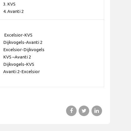
3. KVS
4. Avanti 2
Excelsior-KVS
Dijkvogels-Avanti 2
Excelsior-Dijkvogels
KVS –Avanti 2
Dijkvogels-KVS
Avanti 2-Excelsior