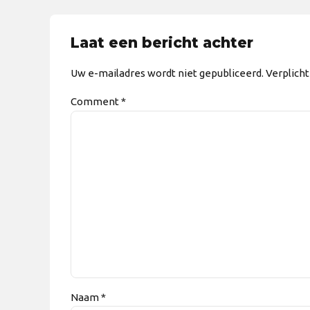
Laat een bericht achter
Uw e-mailadres wordt niet gepubliceerd. Verplich
Comment
*
Naam *