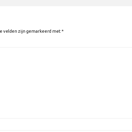
te velden zijn gemarkeerd met *