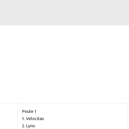
Poule 1
1. Velocitas
2. Lynx