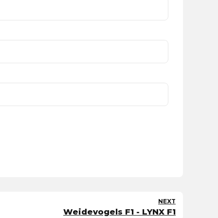
NEXT
Weidevogels F1 - LYNX F1