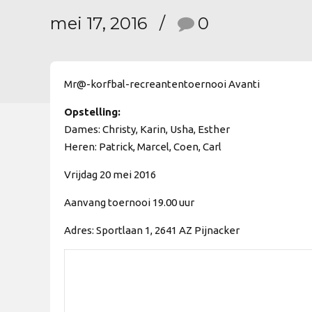
mei 17, 2016
0
Mr@-korfbal-recreantentoernooi Avanti
Opstelling:
Dames: Christy, Karin, Usha, Esther
Heren: Patrick, Marcel, Coen, Carl
Vrijdag 20 mei 2016
Aanvang toernooi 19.00 uur
Adres: Sportlaan 1, 2641 AZ Pijnacker