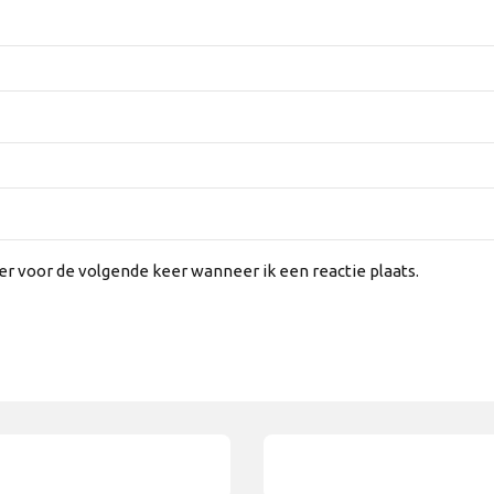
er voor de volgende keer wanneer ik een reactie plaats.