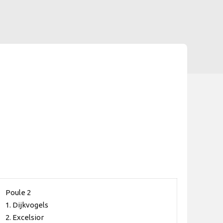
Poule 2
1. Dijkvogels
2. Excelsior