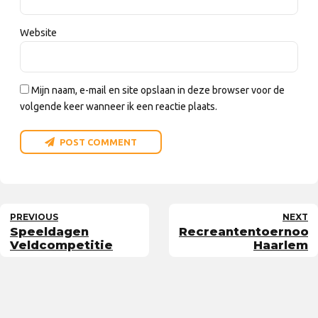
Website
Mijn naam, e-mail en site opslaan in deze browser voor de
volgende keer wanneer ik een reactie plaats.
POST COMMENT
PREVIOUS
NEXT
Speeldagen
Recreantentoernooi
Veldcompetitie
Haarlem