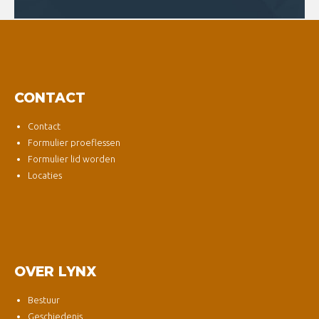
CONTACT
Contact
Formulier proeflessen
Formulier lid worden
Locaties
OVER LYNX
Bestuur
Geschiedenis