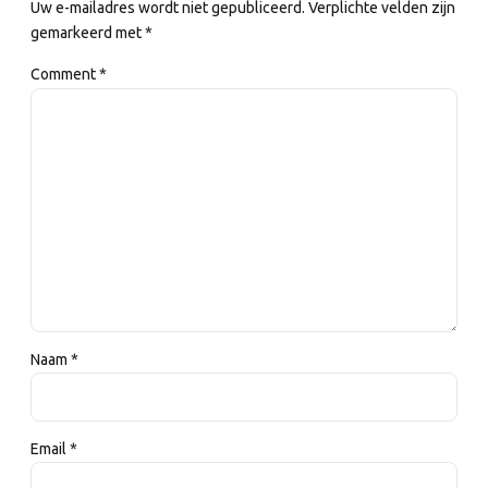
Uw e-mailadres wordt niet gepubliceerd. Verplichte velden zijn
gemarkeerd met *
Comment
*
Naam *
Email *