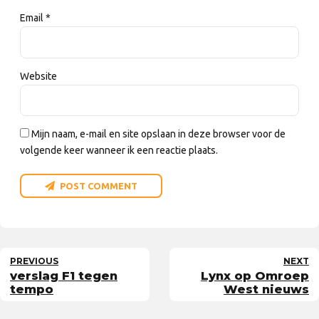
Email *
Website
Mijn naam, e-mail en site opslaan in deze browser voor de
volgende keer wanneer ik een reactie plaats.
POST COMMENT
PREVIOUS
NEXT
verslag F1 tegen
Lynx op Omroep
tempo
West nieuws