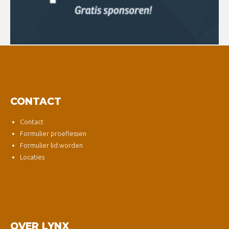
CONTACT
Contact
Formulier proeflessen
Formulier lid worden
Locaties
OVER LYNX