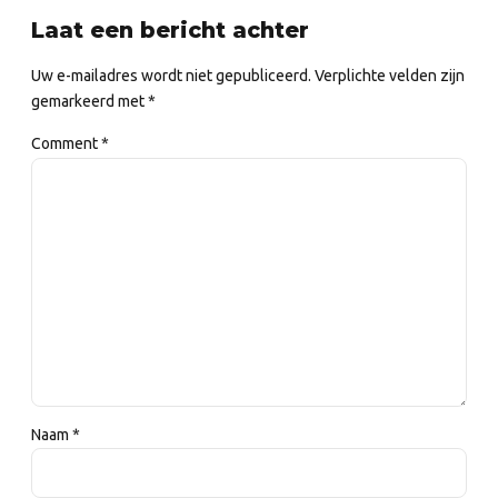
Laat een bericht achter
Uw e-mailadres wordt niet gepubliceerd. Verplichte velden zijn
gemarkeerd met *
Comment
*
Naam *