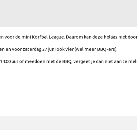
n voor de mini Korfbal League. Daarom kan deze helaas niet doo
en voor zaterdag 27 juni ook vier (wel meer BBQ-ers).
14:00 uur of meedoen met de BBQ, vergeet je dan niet aan te me