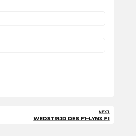
NEXT
WEDSTRIJD DES F1–LYNX F1