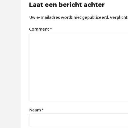
Laat een bericht achter
Uw e-mailadres wordt niet gepubliceerd. Verplich
Comment
*
Naam *