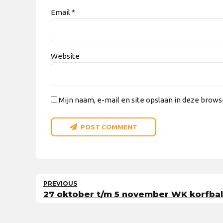
Email *
Website
Mijn naam, e-mail en site opslaan in deze brows
POST COMMENT
PREVIOUS
27 oktober t/m 5 november WK korfbal 