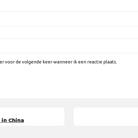
er voor de volgende keer wanneer ik een reactie plaats.
in China