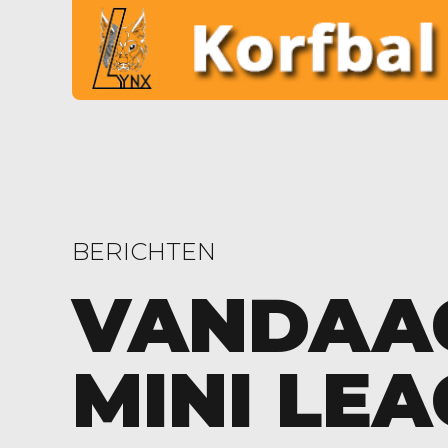
BERICHTEN
VANDAAG 
MINI LE