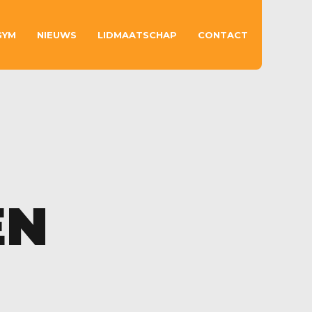
GYM
NIEUWS
LIDMAATSCHAP
CONTACT
EN