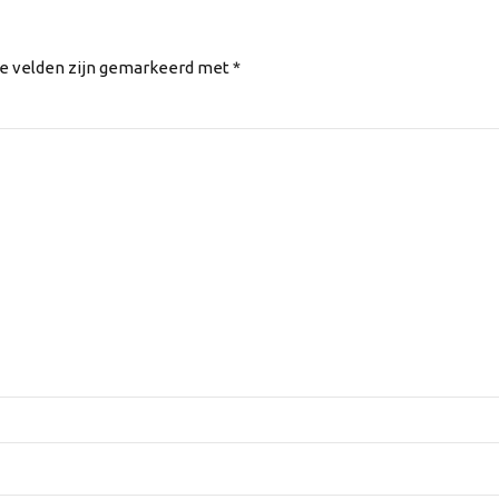
te velden zijn gemarkeerd met *