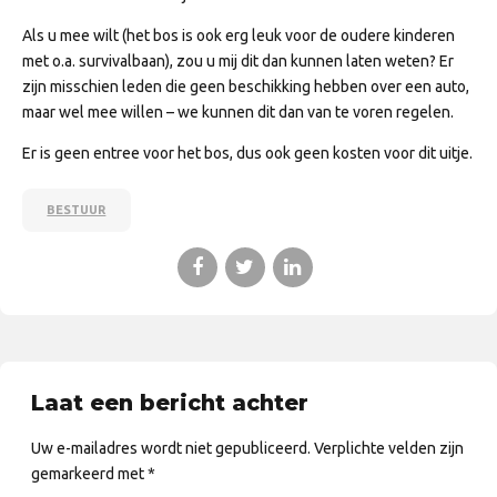
Als u mee wilt (het bos is ook erg leuk voor de oudere kinderen
met o.a. survivalbaan), zou u mij dit dan kunnen laten weten? Er
zijn misschien leden die geen beschikking hebben over een auto,
maar wel mee willen – we kunnen dit dan van te voren regelen.
Er is geen entree voor het bos, dus ook geen kosten voor dit uitje.
BESTUUR
Laat een bericht achter
Uw e-mailadres wordt niet gepubliceerd. Verplichte velden zijn
gemarkeerd met *