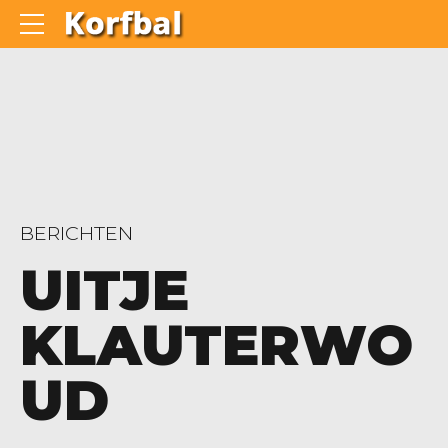
BERICHTEN
UITJE
KLAUTERWO
UD