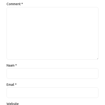
Comment
*
Naam *
Email *
Website