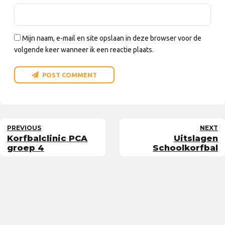
Mijn naam, e-mail en site opslaan in deze browser voor de
volgende keer wanneer ik een reactie plaats.
POST COMMENT
PREVIOUS
NEXT
Korfbalclinic PCA
Uitslagen
groep 4
Schoolkorfbal