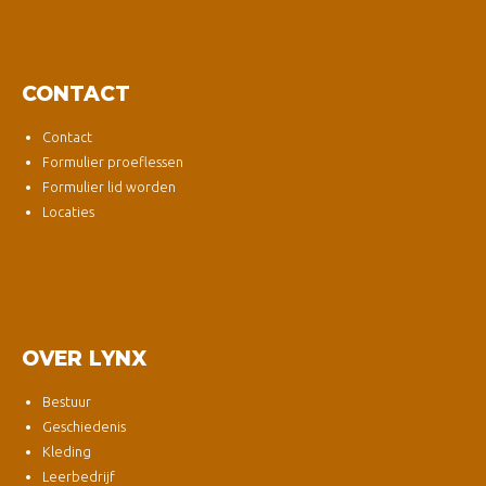
CONTACT
Contact
Formulier proeflessen
Formulier lid worden
Locaties
OVER LYNX
Bestuur
Geschiedenis
Kleding
Leerbedrijf