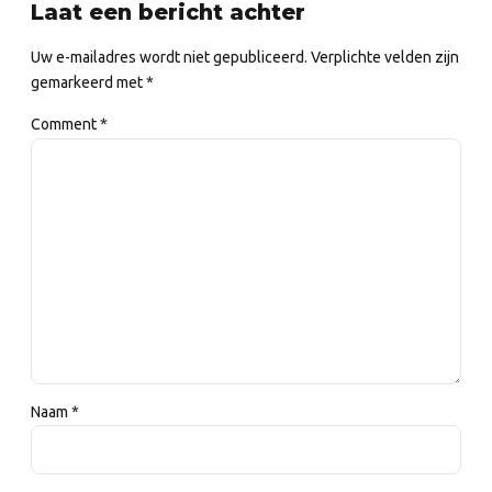
Laat een bericht achter
Uw e-mailadres wordt niet gepubliceerd. Verplichte velden zijn
gemarkeerd met *
Comment
*
Naam *