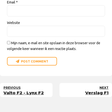
Email *
Website
Mijn naam, e-mail en site opslaan in deze browser voor de
volgende keer wanneer ik een reactie plaats.
POST COMMENT
PREVIOUS
NEXT
Valto F2 - Lynx F2
Verslag F1