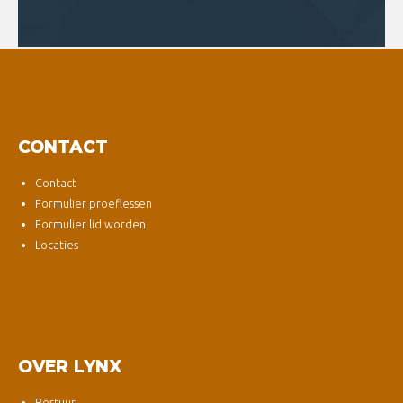
CONTACT
Contact
Formulier proeflessen
Formulier lid worden
Locaties
OVER LYNX
Bestuur