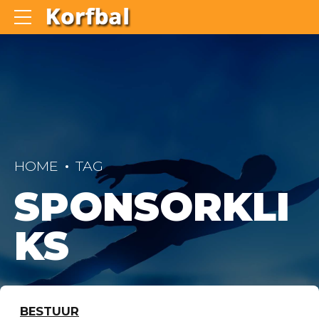
HOME
TAG
SPONSORKLI
KS
BESTUUR