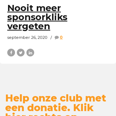
Nooit meer
sponsorkliks
vergeten
september 26, 2020
0
Help onze club met
een donatie. Klik