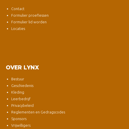
Contact
Formulier proeflessen
Formulier lid worden
Locaties
OVER LYNX
Bestuur
Geschiedenis
Kleding
Leerbedrijf
Privacybeleid
Reglementen en Gedragscodes
Sponsors
Vrijwilligers