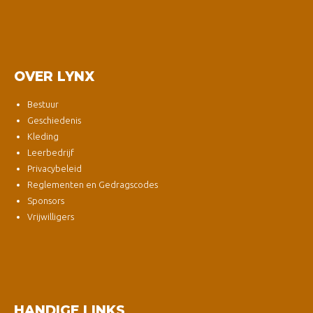
OVER LYNX
Bestuur
Geschiedenis
Kleding
Leerbedrijf
Privacybeleid
Reglementen en Gedragscodes
Sponsors
Vrijwilligers
HANDIGE LINKS