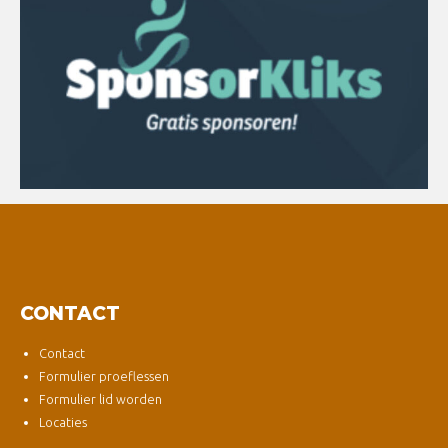
CONTACT
Contact
Formulier proeflessen
Formulier lid worden
Locaties