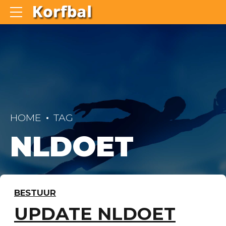
HOME
TAG
NLDOET
BESTUUR
UPDATE NLDOET