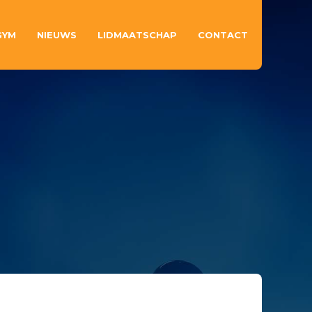
GYM
NIEUWS
LIDMAATSCHAP
CONTACT