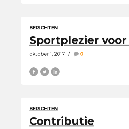
BERICHTEN
Sportplezier voor
oktober 1, 2017
0
BERICHTEN
Contributie