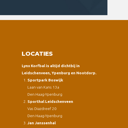
LOCATIES
Lynx Korfbal is altijd dichtbij in
Leidschenveen, Ypenburg en Nootdorp.
Sportpark Boswijk
Laan van Kans 13a
Den Haag-Ypenburg
Sporthal Leidschenveen
Vas Diazdreef 20
Den Haag-Ypenburg
Jan Janssenhal