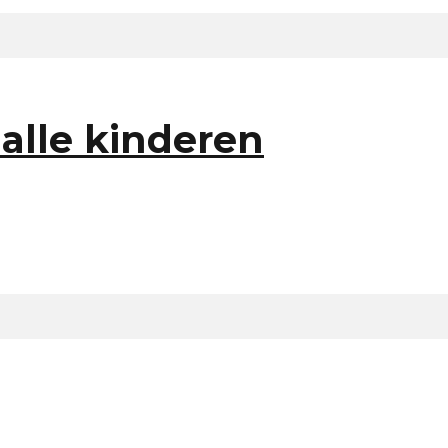
 alle kinderen