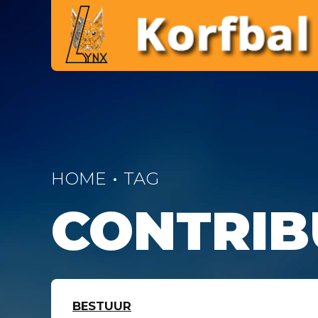
HOME
TAG
CONTRIB
BESTUUR