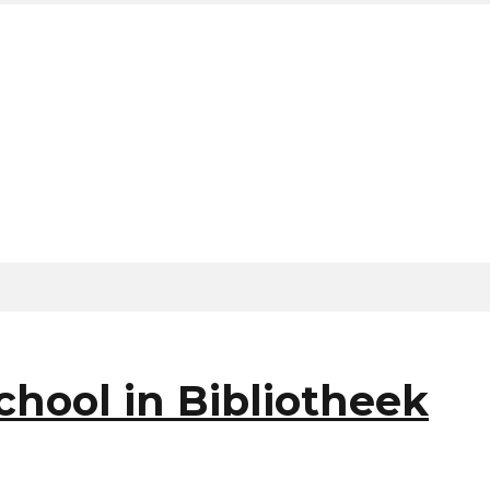
chool in Bibliotheek