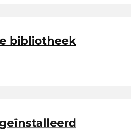
e bibliotheek
geïnstalleerd