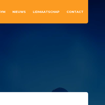
GYM
NIEUWS
LIDMAATSCHAP
CONTACT