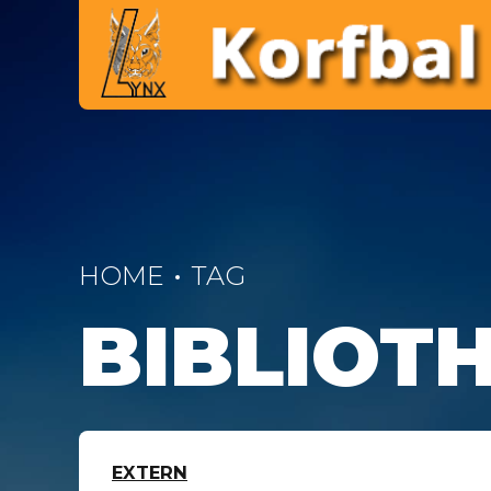
HOME
TAG
BIBLIOT
EXTERN