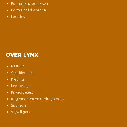
Formulier proeflessen
Formulier lid worden
Locaties
OVER LYNX
Bestuur
Geschiedenis
Kleding
Leerbedrijf
Privacybeleid
Reglementen en Gedragscodes
Sponsors
Vrijwilligers