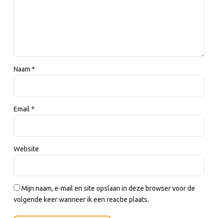
Naam *
Email *
Website
Mijn naam, e-mail en site opslaan in deze browser voor de
volgende keer wanneer ik een reactie plaats.