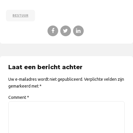
BESTUUR
Laat een bericht achter
Uw e-mailadres wordt niet gepubliceerd. Verplichte velden zijn
gemarkeerd met *
Comment
*