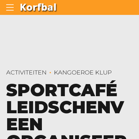
ACTIVITEITEN
KANGOEROE KLUP
SPORTCAFÉ
LEIDSCHENV
EEN