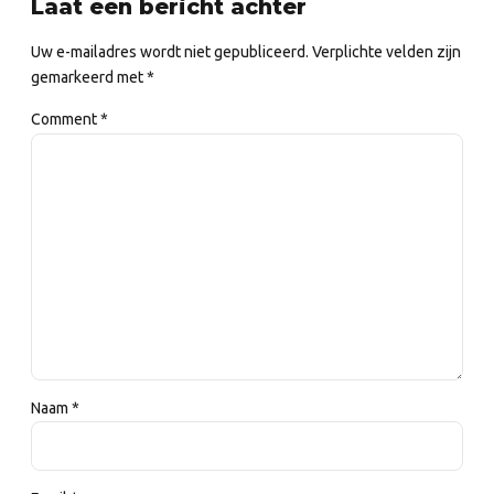
Laat een bericht achter
Uw e-mailadres wordt niet gepubliceerd. Verplichte velden zijn
gemarkeerd met *
Comment
*
Naam *