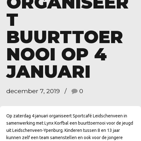
ORGANISEER
T
BUURTTOER
NOOI OP 4
JANUARI
december 7, 2019
0
Op zaterdag 4 januari organiseert Sportcafé Leidschenveen in
samenwerking met Lynx Korfbal een buurttoernooi voor de jeugd
uit Leidschenveen-Ypenburg. Kinderen tussen 8 en 13 jaar
kunnen zelf een team samenstellen en ook voor de jongere