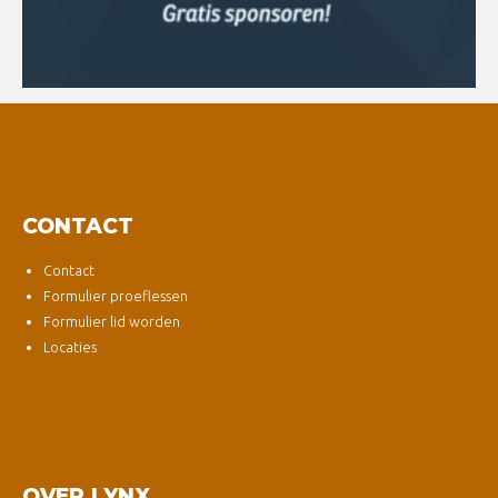
CONTACT
Contact
Formulier proeflessen
Formulier lid worden
Locaties
OVER LYNX