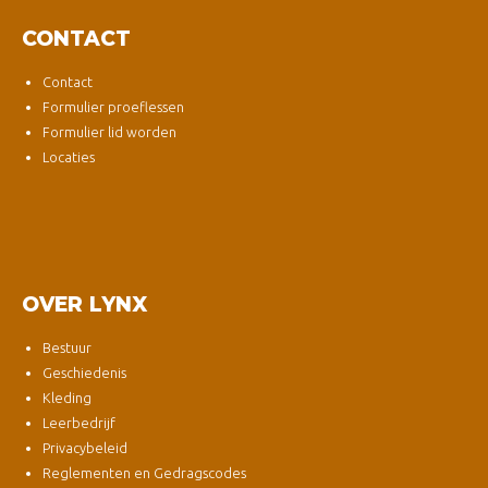
CONTACT
Contact
Formulier proeflessen
Formulier lid worden
Locaties
OVER LYNX
Bestuur
Geschiedenis
Kleding
Leerbedrijf
Privacybeleid
Reglementen en Gedragscodes