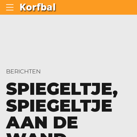
BERICHTEN
SPIEGELTJE,
SPIEGELTJE
AAN DE