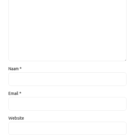
Naam *
Email *
Website