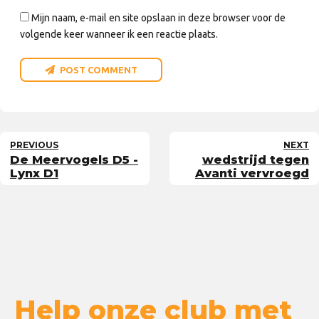
Mijn naam, e-mail en site opslaan in deze browser voor de
volgende keer wanneer ik een reactie plaats.
POST COMMENT
PREVIOUS
NEXT
De Meervogels D5 -
wedstrijd tegen
Lynx D1
Avanti vervroegd
Help onze club met