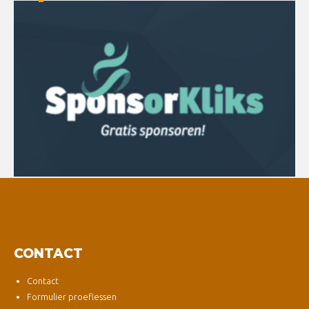
CONTACT
Contact
Formulier proeflessen