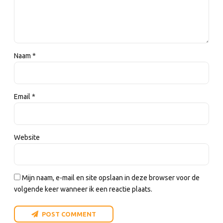
Naam *
Email *
Website
Mijn naam, e-mail en site opslaan in deze browser voor de
volgende keer wanneer ik een reactie plaats.
POST COMMENT