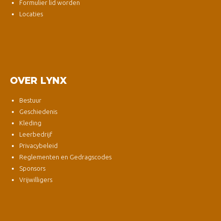
Formulier lid worden
Locaties
OVER LYNX
Bestuur
Geschiedenis
Kleding
Leerbedrijf
Privacybeleid
Reglementen en Gedragscodes
Sponsors
Vrijwilligers