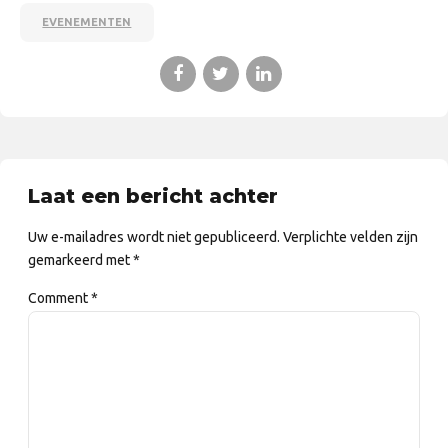
EVENEMENTEN
Laat een bericht achter
Uw e-mailadres wordt niet gepubliceerd. Verplichte velden zijn
gemarkeerd met *
Comment
*