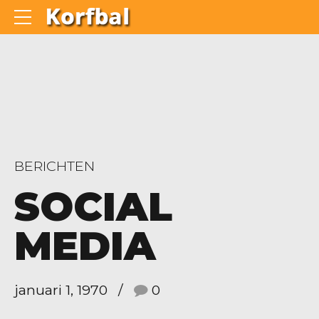
BERICHTEN
SOCIAL
MEDIA
januari 1, 1970
0