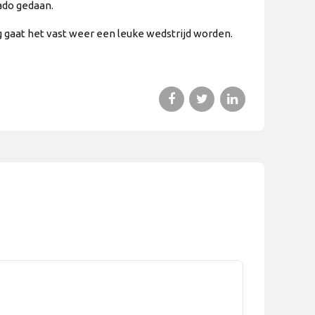
ado gedaan.
 gaat het vast weer een leuke wedstrijd worden.