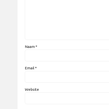
Naam *
Email *
Website