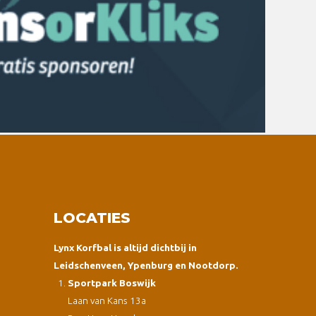
LOCATIES
Lynx Korfbal is altijd dichtbij in
Leidschenveen, Ypenburg en Nootdorp.
Sportpark Boswijk
Laan van Kans 13a