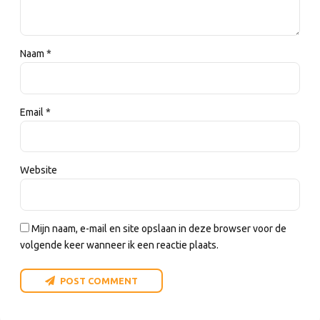
Naam *
Email *
Website
Mijn naam, e-mail en site opslaan in deze browser voor de
volgende keer wanneer ik een reactie plaats.
POST COMMENT