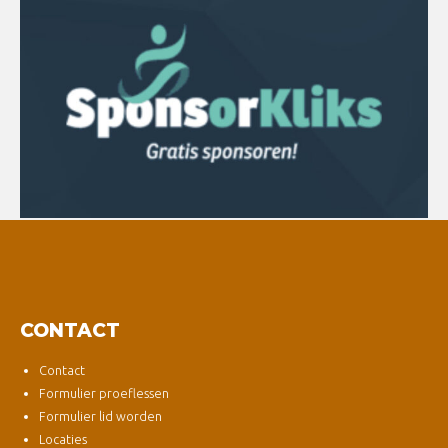
CONTACT
Contact
Formulier proeflessen
Formulier lid worden
Locaties