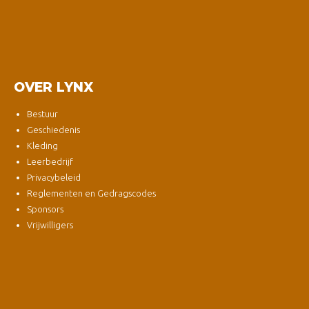
OVER LYNX
Bestuur
Geschiedenis
Kleding
Leerbedrijf
Privacybeleid
Reglementen en Gedragscodes
Sponsors
Vrijwilligers