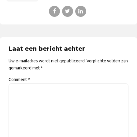
Laat een bericht achter
Uw e-mailadres wordt niet gepubliceerd. Verplichte velden zijn
gemarkeerd met *
Comment
*