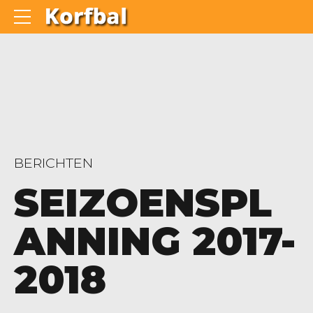
BERICHTEN
SEIZOENSPL
ANNING 2017-
2018