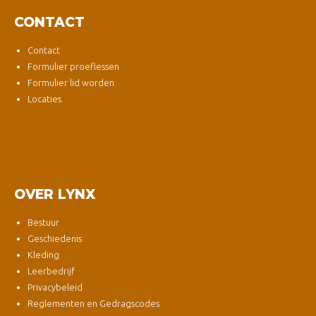
CONTACT
Contact
Formulier proeflessen
Formulier lid worden
Locaties
OVER LYNX
Bestuur
Geschiedenis
Kleding
Leerbedrijf
Privacybeleid
Reglementen en Gedragscodes