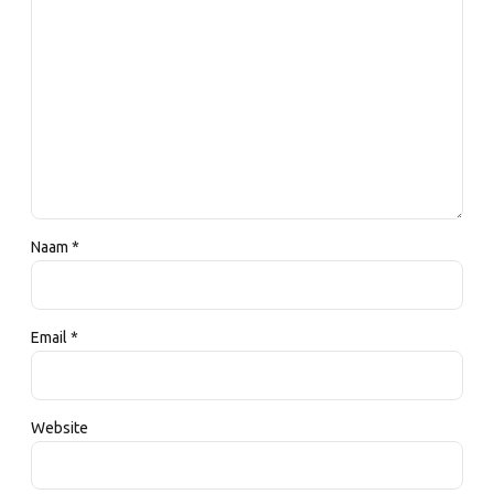
Naam *
Email *
Website