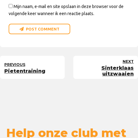
Mijn naam, e-mail en site opslaan in deze browser voor de
volgende keer wanneer ik een reactie plaats.
POST COMMENT
NEXT
PREVIOUS
Sinterklaas
Pietentraining
uitzwaaien
Help onze club met