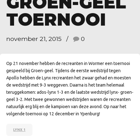
GROEN-GEEL
TOERNOOI
november 21, 2015
0
Op 21 november hebben de recreanten in Wormer een toernooi
gespeeld bij Groen-geel. Tijdens de eerste wedstrijd tegen
Apollo hebben de Lynx recreanten het zwaar gehad en moesten
de wedstrijd met 9-3 weggeven. Daarna is het team helemaal
teruggekomen: ados-lynx 1-3 en de laatste wedstrijd lynx- groen-
geel 3-2. Met twee gewonnen wedstrijden waren de recreanten
natuurlijk erg blij en de kampioen van deze avond. Op naar het
volgende toernooi op 12 december in Ypenburg!
LYNX 1