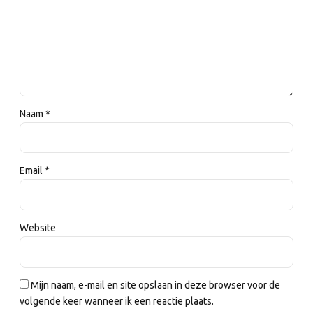
Naam *
Email *
Website
Mijn naam, e-mail en site opslaan in deze browser voor de
volgende keer wanneer ik een reactie plaats.