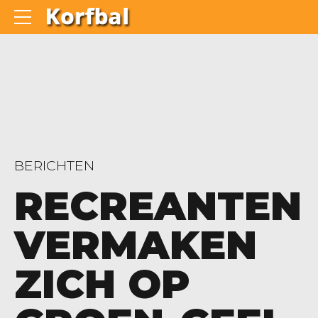
BERICHTEN
RECREANTEN
VERMAKEN
ZICH OP