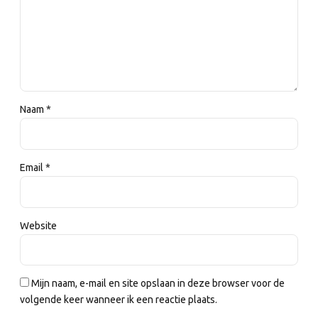
Naam *
Email *
Website
Mijn naam, e-mail en site opslaan in deze browser voor de
volgende keer wanneer ik een reactie plaats.