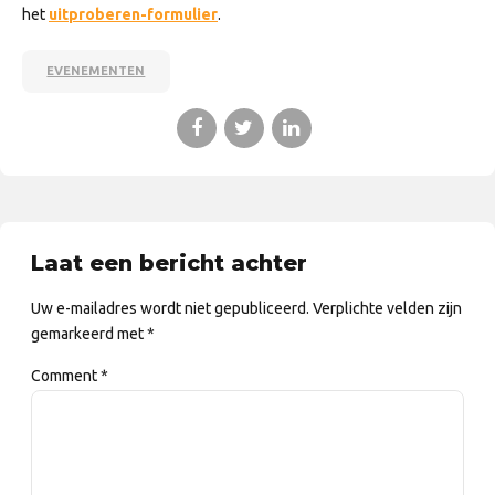
het
uitproberen-formulier
.
EVENEMENTEN
Laat een bericht achter
Uw e-mailadres wordt niet gepubliceerd. Verplichte velden zijn
gemarkeerd met *
Comment
*