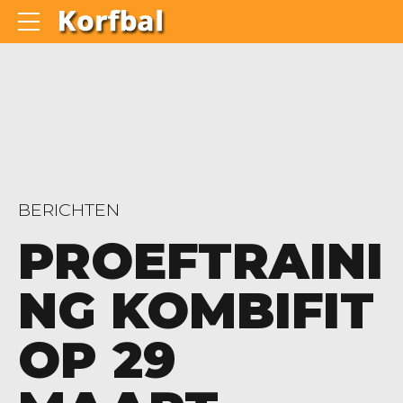
BERICHTEN
PROEFTRAINI
NG KOMBIFIT
OP 29