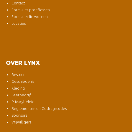
Contact
Formulier proeflessen
Formulier lid worden
Locaties
OVER LYNX
Bestuur
Geschiedenis
Kleding
Leerbedrijf
Privacybeleid
Reglementen en Gedragscodes
Sponsors
Vrijwilligers