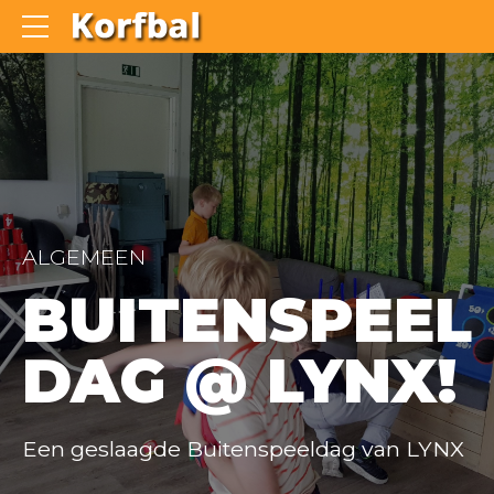
ALGEMEEN
BUITENSPEEL
DAG @ LYNX!
Een geslaagde Buitenspeeldag van LYNX