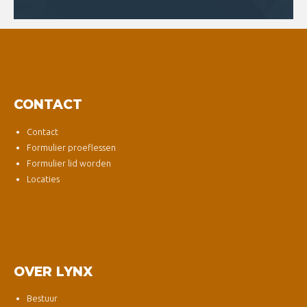
CONTACT
Contact
Formulier proeflessen
Formulier lid worden
Locaties
OVER LYNX
Bestuur