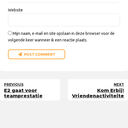
Website
Mijn naam, e-mail en site opslaan in deze browser voor de
volgende keer wanneer ik een reactie plaats.
POST COMMENT
PREVIOUS
NEXT
E2 gaat voor
Kom Erbij!
teamprestatie
Vriendenactiviteiten