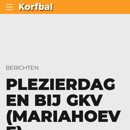
BERICHTEN
PLEZIERDAG
EN BIJ GKV
(MARIAHOEV