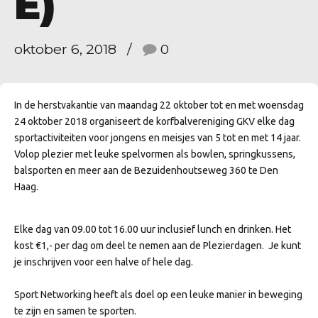
E)
oktober 6, 2018
0
In de herstvakantie van maandag 22 oktober tot en met woensdag
24 oktober 2018 organiseert de korfbalvereniging GKV elke dag
sportactiviteiten voor jongens en meisjes van 5 tot en met 14 jaar.
Volop plezier met leuke spelvormen als bowlen, springkussens,
balsporten en meer aan de Bezuidenhoutseweg 360 te Den
Haag.
Elke dag van 09.00 tot 16.00 uur inclusief lunch en drinken. Het
kost €1,- per dag om deel te nemen aan de Plezierdagen. Je kunt
je inschrijven voor een halve of hele dag.
Sport Networking heeft als doel op een leuke manier in beweging
te zijn en samen te sporten.