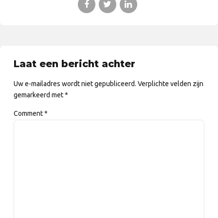
Laat een bericht achter
Uw e-mailadres wordt niet gepubliceerd. Verplichte velden zijn
gemarkeerd met *
Comment
*