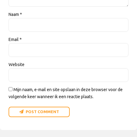
Naam *
Email *
Website
Mijn naam, e-mail en site opslaan in deze browser voor de
volgende keer wanneer ik een reactie plaats.
POST COMMENT