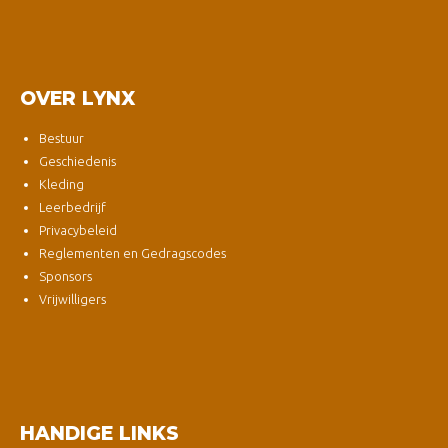
OVER LYNX
Bestuur
Geschiedenis
Kleding
Leerbedrijf
Privacybeleid
Reglementen en Gedragscodes
Sponsors
Vrijwilligers
HANDIGE LINKS