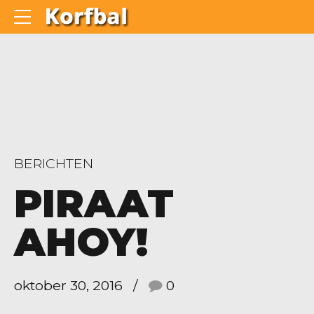
BERICHTEN
PIRAAT
AHOY!
oktober 30, 2016
0