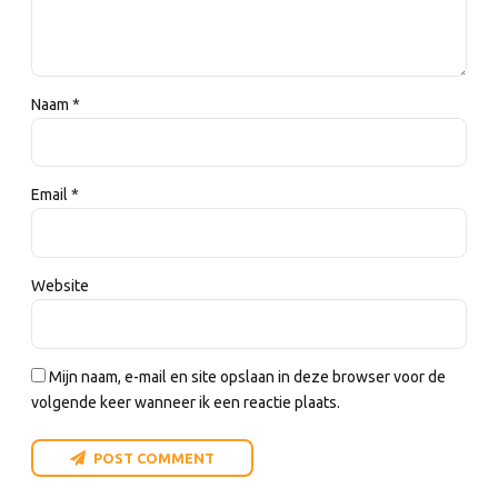
Naam *
Email *
Website
Mijn naam, e-mail en site opslaan in deze browser voor de
volgende keer wanneer ik een reactie plaats.
POST COMMENT