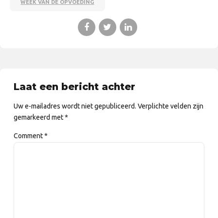
WEEK VAN DE OPVOEDING
Laat een bericht achter
Uw e-mailadres wordt niet gepubliceerd. Verplichte velden zijn
gemarkeerd met *
Comment
*