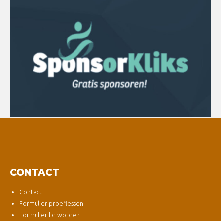
CONTACT
Contact
Formulier proeflessen
Formulier lid worden