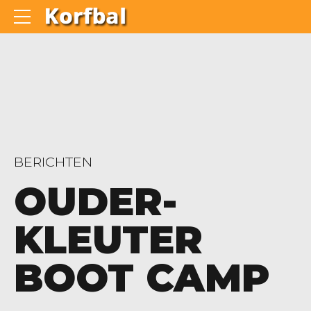
BERICHTEN
OUDER-
KLEUTER
BOOT CAMP