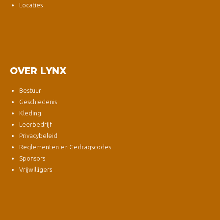
Locaties
OVER LYNX
Bestuur
Geschiedenis
Kleding
Leerbedrijf
Privacybeleid
Reglementen en Gedragscodes
Sponsors
Vrijwilligers